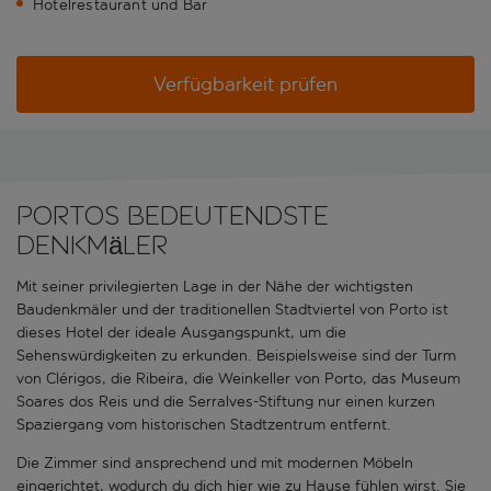
Hotelrestaurant und Bar
Verfügbarkeit prüfen
Portos bedeutendste
Denkmäler
Mit seiner privilegierten Lage in der Nähe der wichtigsten
Baudenkmäler und der traditionellen Stadtviertel von Porto ist
dieses Hotel der ideale Ausgangspunkt, um die
Sehenswürdigkeiten zu erkunden. Beispielsweise sind der Turm
von Clérigos, die Ribeira, die Weinkeller von Porto, das Museum
Soares dos Reis und die Serralves-Stiftung nur einen kurzen
Spaziergang vom historischen Stadtzentrum entfernt.
Die Zimmer sind ansprechend und mit modernen Möbeln
eingerichtet, wodurch du dich hier wie zu Hause fühlen wirst. Sie