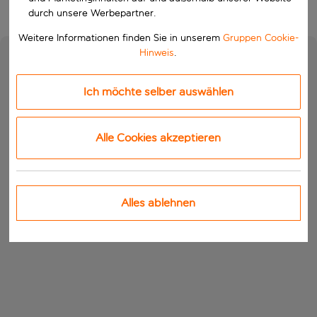
durch unsere Werbepartner.
Weitere Informationen finden Sie in unserem
Gruppen Cookie-
Hinweis
.
Ich möchte selber auswählen
Alle Cookies akzeptieren
Alles ablehnen