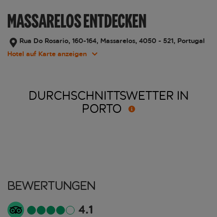
MASSARELOS ENTDECKEN
Rua Do Rosario, 160-164, Massarelos, 4050 - 521, Portugal
Hotel auf Karte anzeigen
DURCHSCHNITTSWETTER IN
PORTO
Bewertungen
4.1