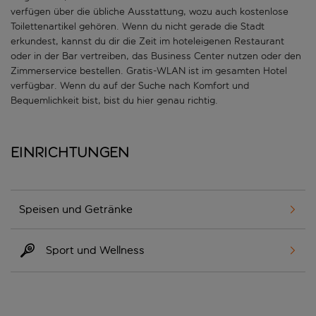
verfügen über die übliche Ausstattung, wozu auch kostenlose
Toilettenartikel gehören. Wenn du nicht gerade die Stadt
erkundest, kannst du dir die Zeit im hoteleigenen Restaurant
oder in der Bar vertreiben, das Business Center nutzen oder den
Zimmerservice bestellen. Gratis-WLAN ist im gesamten Hotel
verfügbar. Wenn du auf der Suche nach Komfort und
Bequemlichkeit bist, bist du hier genau richtig.
Einrichtungen
Speisen und Getränke
Sport und Wellness