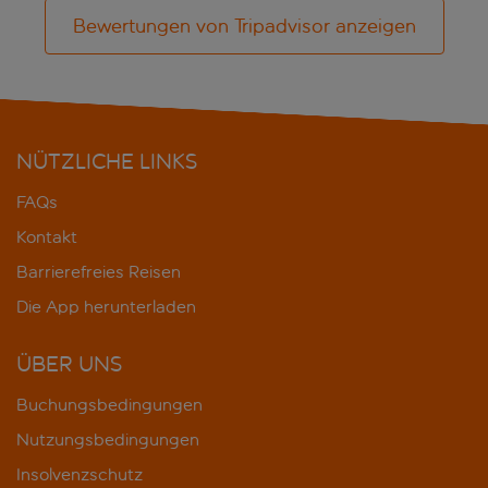
Bewertungen von Tripadvisor anzeigen
NÜTZLICHE LINKS
FAQs
Kontakt
Barrierefreies Reisen
Die App herunterladen
ÜBER UNS
Buchungsbedingungen
Nutzungsbedingungen
Insolvenzschutz