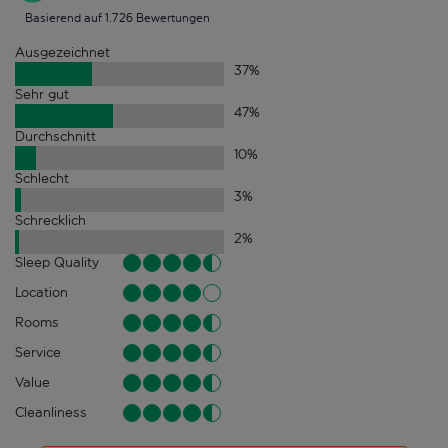
Basierend auf 1.726 Bewertungen
Ausgezeichnet
37
%
Sehr gut
47
%
Durchschnitt
10
%
Schlecht
3
%
Schrecklich
2
%
Sleep Quality
Location
Rooms
Service
Value
Cleanliness