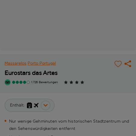
Massarelos
Porto
Portugal
Eurostars das Artes
1.726 Bewertungen
Enthält:
Nur wenige Gehminuten vom historischen Stadtzentrum und
den Sehenswürdigkeiten entfernt