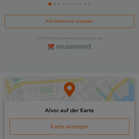
Alle Erlebnisse anzeigen
Alle Erlebnisse werden angeboten von
Alvor auf der Karte
Karte anzeigen