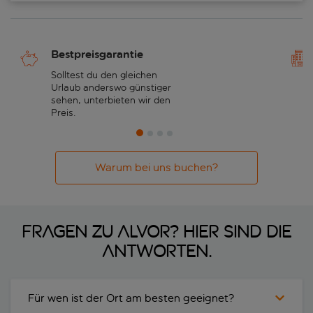
Bestpreisgarantie
Solltest du den gleichen
Urlaub anderswo günstiger
sehen, unterbieten wir den
Preis.
Warum bei uns buchen?
Fragen zu Alvor? Hier sind die
Antworten.
Für wen ist der Ort am besten geeignet?