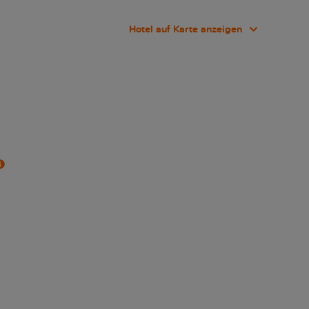
Hotel auf Karte anzeigen