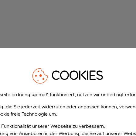
COOKIES
eite ordnungsgemäß funktioniert, nutzen wir unbedingt erfor
gung, die Sie jederzeit widerrufen oder anpassen können, verwe
okie freie Technologie um:
 Funktionalität unserer Webseite zu verbessern;
erung von Angeboten in der Werbung, die Sie auf unserer Webs