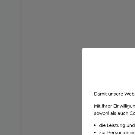
Damit unsere Webs
Mit Ihrer Einwilli
sowohl als auch Co
die Leistung und
zur Personalisi