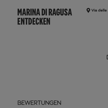
MARINA DI RAGUSA
Via delle
ENTDECKEN
Bewertungen