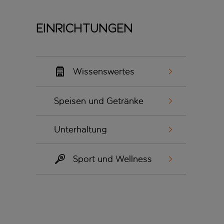
Einrichtungen
Wissenswertes
Speisen und Getränke
Unterhaltung
Sport und Wellness