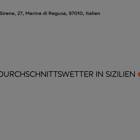
 Sirene, 27, Marina di Ragusa, 97010, Italien
DURCHSCHNITTSWETTER IN
SIZILIEN