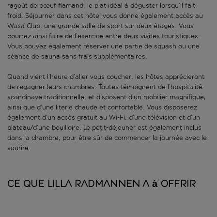
ragoût de bœuf flamand, le plat idéal à déguster lorsqu’il fait
froid. Séjourner dans cet hôtel vous donne également accès au
Wasa Club, une grande salle de sport sur deux étages. Vous
pourrez ainsi faire de l’exercice entre deux visites touristiques.
Vous pouvez également réserver une partie de squash ou une
séance de sauna sans frais supplémentaires.
Quand vient l’heure d’aller vous coucher, les hôtes apprécieront
de regagner leurs chambres. Toutes témoignent de l’hospitalité
scandinave traditionnelle, et disposent d’un mobilier magnifique,
ainsi que d’une literie chaude et confortable. Vous disposerez
également d’un accès gratuit au Wi-Fi, d’une télévision et d’un
plateau/d’une bouilloire. Le petit-déjeuner est également inclus
dans la chambre, pour être sûr de commencer la journée avec le
sourire.
Ce que Lilla Radmannen a à offrir