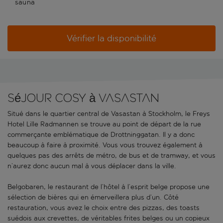
sauna
Vérifier la disponibilité
Séjour cosy à Vasastan
Situé dans le quartier central de Vasastan à Stockholm, le Freys
Hotel Lille Radmannen se trouve au point de départ de la rue
commerçante emblématique de Drottninggatan. Il y a donc
beaucoup à faire à proximité. Vous vous trouvez également à
quelques pas des arrêts de métro, de bus et de tramway, et vous
n’aurez donc aucun mal à vous déplacer dans la ville.
Belgobaren, le restaurant de l’hôtel à l’esprit belge propose une
sélection de bières qui en émerveillera plus d’un. Côté
restauration, vous avez le choix entre des pizzas, des toasts
suédois aux crevettes, de véritables frites belges ou un copieux