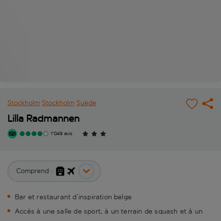
Stockholm
Stockholm
Suède
Lilla Radmannen
1'049 avis
Comprend :
Bar et restaurant d’inspiration belge
Accès à une salle de sport, à un terrain de squash et à un