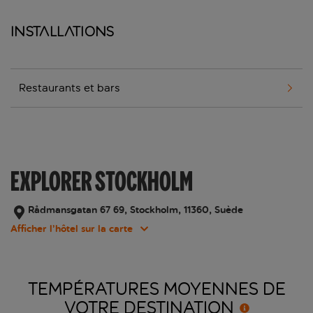
Installations
Restaurants et bars
EXPLORER STOCKHOLM
Rådmansgatan 67 69, Stockholm, 11360, Suède
Afficher l’hôtel sur la carte
TEMPÉRATURES MOYENNES DE
VOTRE
DESTINATION