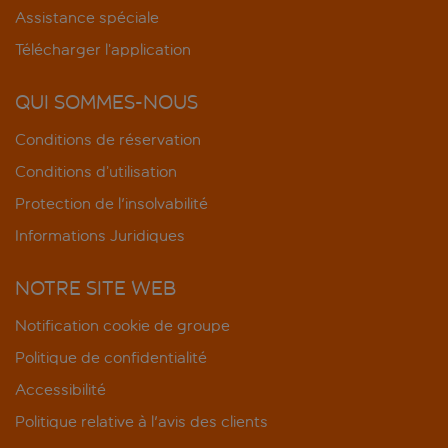
Assistance spéciale
Télécharger l’application
QUI SOMMES-NOUS
Conditions de réservation
Conditions d’utilisation
Protection de l'insolvabilité
Informations Juridiques
NOTRE SITE WEB
Notification cookie de groupe
Politique de confidentialité
Accessibilité
Politique relative à l'avis des clients