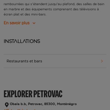
rembourrées qui s'étendent jusqu'au plafond, des salles de bain
en marbre et des équipements comprenant des télévisions à
écran plat et des mini-bars.
En savoir plus
Installations
Restaurants et bars
EXPLORER PETROVAC
Obala b.b, Petrovac, 85300, Monténégro