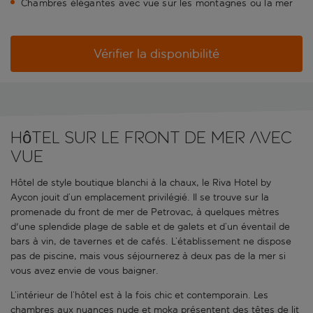
Chambres élégantes avec vue sur les montagnes ou la mer
Vérifier la disponibilité
Hôtel sur le front de mer avec
vue
Hôtel de style boutique blanchi à la chaux, le Riva Hotel by
Aycon jouit d’un emplacement privilégié. Il se trouve sur la
promenade du front de mer de Petrovac, à quelques mètres
d'une splendide plage de sable et de galets et d’un éventail de
bars à vin, de tavernes et de cafés. L’établissement ne dispose
pas de piscine, mais vous séjournerez à deux pas de la mer si
vous avez envie de vous baigner.
L’intérieur de l’hôtel est à la fois chic et contemporain. Les
chambres aux nuances nude et moka présentent des têtes de lit