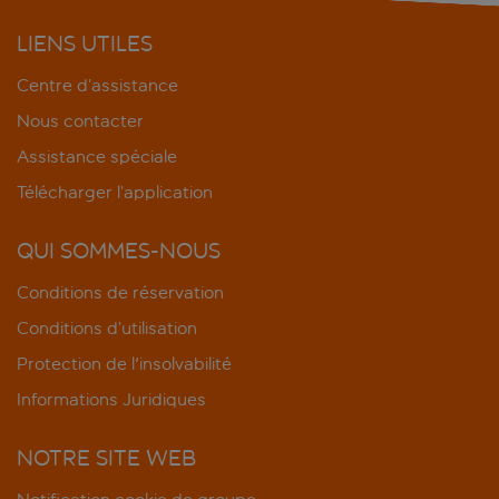
LIENS UTILES
Centre d’assistance
Nous contacter
Assistance spéciale
Télécharger l’application
QUI SOMMES-NOUS
Conditions de réservation
Conditions d’utilisation
Protection de l'insolvabilité
Informations Juridiques
NOTRE SITE WEB