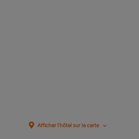
Afficher l’hôtel sur la carte