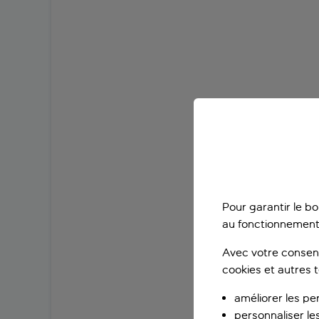
Pour garantir le b
au fonctionnement
Avec votre consent
cookies et autres 
améliorer les pe
personnaliser le