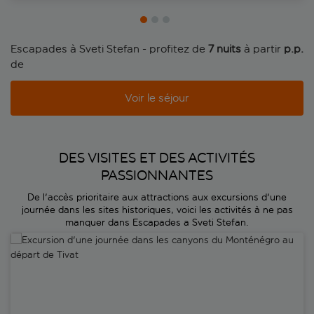
Escapades à Sveti Stefan - profitez de
7 nuits
à partir
 p.p.
de
Voir le séjour
DES VISITES ET DES ACTIVITÉS
PASSIONNANTES
De l'accès prioritaire aux attractions aux excursions d'une
journée dans les sites historiques, voici les activités à ne pas
manquer dans Escapades a Sveti Stefan.
Excursion d'une journée dans les canyons du Monténégro au départ