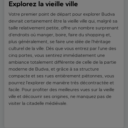
Explorez la vieille ville
Votre premier point de départ pour explorer Budva
devrait certainement être la vieille ville qui, malgré sa
taille relativement petite, offre un nombre surprenant
d’endroits où manger, boire, faire du shopping et,
plus généralement, se faire une idée de l’héritage
culturel de la ville. Dès que vous entrez par l’une des
cinq portes, vous sentirez immédiatement une
ambiance totalement différente de celle de la partie
moderne de Budva, et grâce à sa structure
compacte et ses rues entièrement piétonnes, vous
pourrez l’explorer de manière très décontractée et
facile. Pour profiter des meilleures vues sur la vieille
ville et découvrir ses origines, ne manquez pas de
visiter la citadelle médiévale.