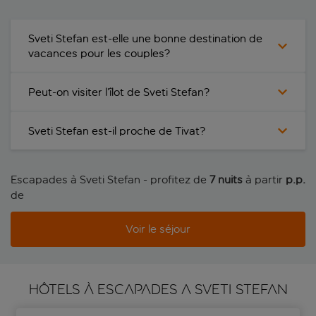
Sveti Stefan est-elle une bonne destination de
vacances pour les couples?
Peut-on visiter l’îlot de Sveti Stefan?
Sveti Stefan est-il proche de Tivat?
Escapades à Sveti Stefan - profitez de
7 nuits
à partir
 p.p.
de
Voir le séjour
HÔTELS À ESCAPADES A SVETI STEFAN