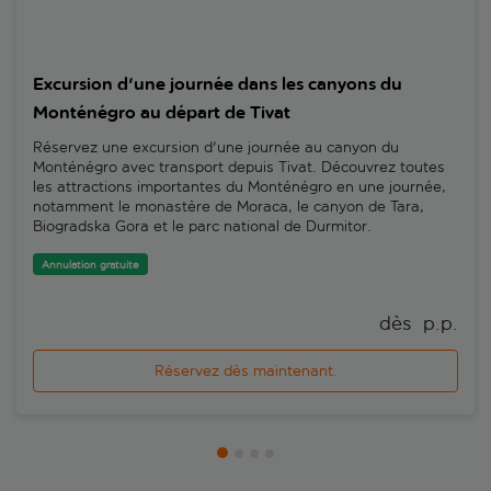
Excursion d'une journée dans les canyons du
Monténégro au départ de Tivat
Réservez une excursion d'une journée au canyon du
Monténégro avec transport depuis Tivat. Découvrez toutes
les attractions importantes du Monténégro en une journée,
notamment le monastère de Moraca, le canyon de Tara,
Biogradska Gora et le parc national de Durmitor.
Annulation gratuite
dès 
 p.p.
Réservez dès maintenant.