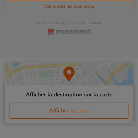
Voir toutes les excursions
toutes les excursions sont assurées par
Afficher la destination sur la carte
Afficher la carte