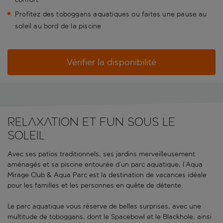
Profitez des toboggans aquatiques ou faites une pause au
soleil au bord de la piscine
Vérifier la disponibilité
Relaxation et fun sous le
soleil
Avec ses patios traditionnels, ses jardins merveilleusement
aménagés et sa piscine entourée d’un parc aquatique, l’Aqua
Mirage Club & Aqua Parc est la destination de vacances idéale
pour les familles et les personnes en quête de détente.
Le parc aquatique vous réserve de belles surprises, avec une
multitude de toboggans, dont le Spacebowl et le Blackhole, ainsi