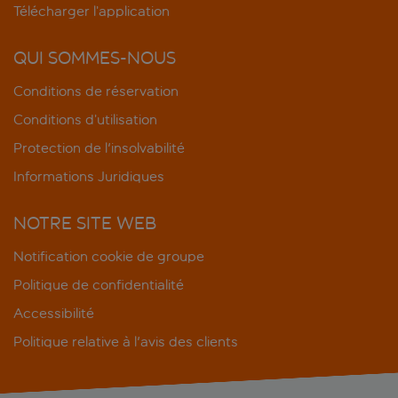
Télécharger l’application
QUI SOMMES-NOUS
Conditions de réservation
Conditions d’utilisation
Protection de l'insolvabilité
Informations Juridiques
NOTRE SITE WEB
Notification cookie de groupe
Politique de confidentialité
Accessibilité
Politique relative à l'avis des clients