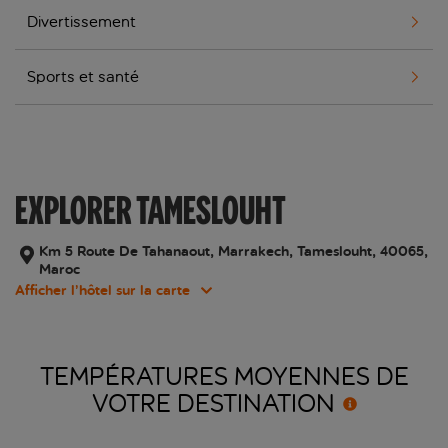
Divertissement
Sports et santé
EXPLORER TAMESLOUHT
Km 5 Route De Tahanaout, Marrakech, Tameslouht, 40065,
Maroc
Afficher l’hôtel sur la carte
TEMPÉRATURES MOYENNES DE
VOTRE
DESTINATION