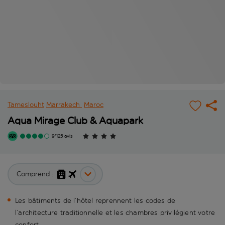
Tameslouht
Marrakech
Maroc
Aqua Mirage Club & Aquapark
9'125 avis
Comprend :
Les bâtiments de l’hôtel reprennent les codes de
l’architecture traditionnelle et les chambres privilégient votre
confort