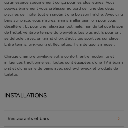
qu’un espace spécialement conçu pour les plus jeunes. Vous
pouvez également vous prélasser au bord de l’une des deux
piscines de l’hôtel tout en sirotant une boisson fraîche. Avec cinq
bars sur place, vous n’aurez jamais à aller bien loin pour vous
désaltérer. Et pour une relaxation optimale, rien de tel que le spa
de l’hôtel, véritable temple du bien-être. Les plus actifs pourront
se défouler, avec un grand choix d’activités sportives sur place.
Entre tennis, ping-pong et fléchettes, il y a de quoi s’amuser.
Chaque chambre privilégie votre confort, entre modernité et
influences traditionnelles. Toutes sont équipées d’une TV à écran
plat et d’une salle de bains avec sèche-cheveux et produits de
toilette.
Installations
Restaurants et bars