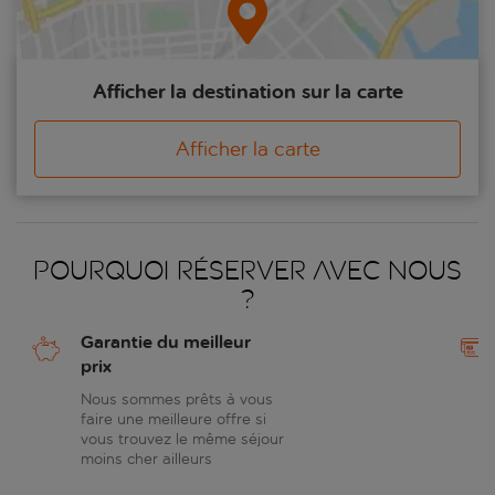
Afficher la destination sur la carte
Afficher la carte
Pourquoi réserver avec nous
?
Garantie du meilleur
prix
Nous sommes prêts à vous
faire une meilleure offre si
vous trouvez le même séjour
moins cher ailleurs