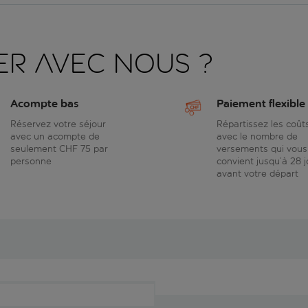
er avec nous ?
Acompte bas
Paiement flexible
Réservez votre séjour
Répartissez les coût
avec un acompte de
avec le nombre de
seulement CHF 75 par
versements qui vous
personne
convient jusqu’à 28 j
avant votre départ