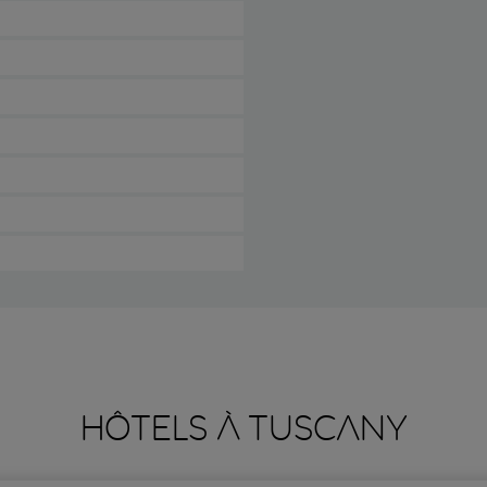
HÔTELS À TUSCANY