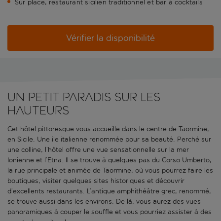
Sur place, restaurant sicilien traditionnel et bar à cocktails
Vérifier la disponibilité
Un petit paradis sur les
hauteurs
Cet hôtel pittoresque vous accueille dans le centre de Taormine,
en Sicile. Une île italienne renommée pour sa beauté. Perché sur
une colline, l’hôtel offre une vue sensationnelle sur la mer
Ionienne et l’Etna. Il se trouve à quelques pas du Corso Umberto,
la rue principale et animée de Taormine, où vous pourrez faire les
boutiques, visiter quelques sites historiques et découvrir
d’excellents restaurants. L’antique amphithéâtre grec, renommé,
se trouve aussi dans les environs. De là, vous aurez des vues
panoramiques à couper le souffle et vous pourriez assister à des