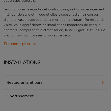
spectacles culturels.
Les chambres, élégantes et confortables, ont un aménagement
intérieur de style ethnique et elles disposent d’un balcon ou
d’une terrasse avec vue sur la mer pour la plupart. De retour de
visite, vous apprécierez les installations modernes de chaque
chambre, comprenant la climatisation, le Wi-Fi gratuit et une TV
à écran plat pour passer un agréable séjour.
En savoir plus
Installations
Restaurants et bars
Divertissement