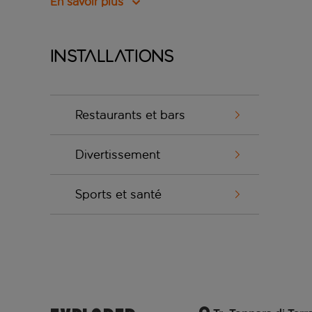
En savoir plus
Installations
Restaurants et bars
Divertissement
Sports et santé