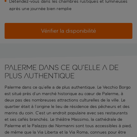
Détendez-vous dans les chambres rustiques et lumineuses
après une journée bien remplie
Vérifier la disponibilité
Palerme dans ce qu’elle a de
plus authentique
Palerme dans ce qu’elle a de plus authentique. Le Vecchio Borgo
est situé près d’un marché historique au cœur de Palerme, à
deux pas des nombreuses attractions culturelles de la ville. Le
quartier était à l’origine le lieu de résidence des pêcheurs et des
marins du coin. C’est un endroit populaire avec ses restaurants
et ses cafés branchés. Le théâtre Massimo, la cathédrale de
Palerme et le Palazzo dei Normanni sont tous accessibles à pied,
de même que la Via Liberta et la Via Roma, connues pour être