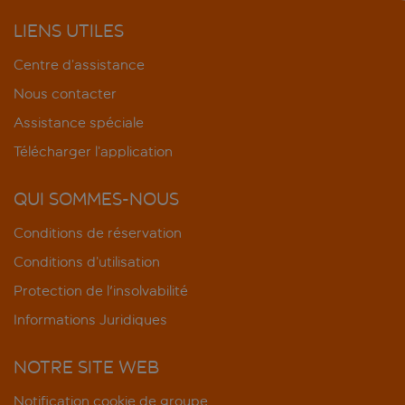
LIENS UTILES
Centre d’assistance
Nous contacter
Assistance spéciale
Télécharger l’application
QUI SOMMES-NOUS
Conditions de réservation
Conditions d’utilisation
Protection de l'insolvabilité
Informations Juridiques
NOTRE SITE WEB
Notification cookie de groupe