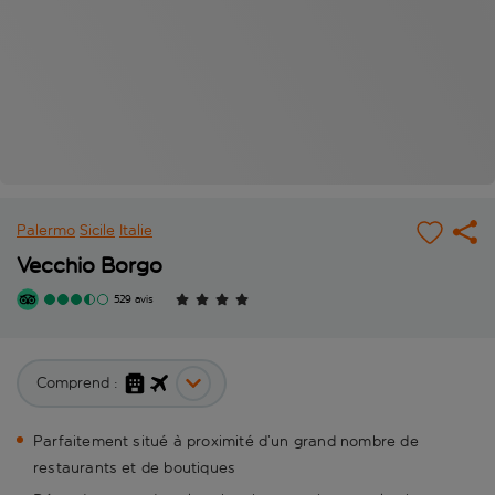
Palermo
Sicile
Italie
Vecchio Borgo
529 avis
Comprend :
Parfaitement situé à proximité d’un grand nombre de
restaurants et de boutiques