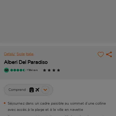
Cefalu'
Sicile
Italie
Alberi Del Paradiso
1'384 avis
Comprend :
Séjournez dans un cadre paisible au sommet d’une colline
avec accès à la plage et à la ville en navette