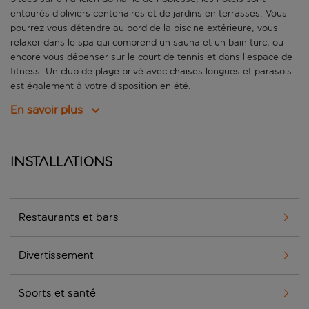
entourés d’oliviers centenaires et de jardins en terrasses. Vous
pourrez vous détendre au bord de la piscine extérieure, vous
relaxer dans le spa qui comprend un sauna et un bain turc, ou
encore vous dépenser sur le court de tennis et dans l’espace de
fitness. Un club de plage privé avec chaises longues et parasols
est également à votre disposition en été.
En savoir plus
Installations
Restaurants et bars
Divertissement
Sports et santé