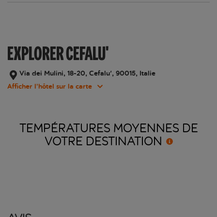
EXPLORER CEFALU'
Via dei Mulini, 18-20, Cefalu', 90015, Italie
Afficher l’hôtel sur la carte
TEMPÉRATURES MOYENNES DE
VOTRE
DESTINATION