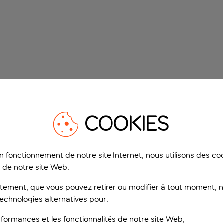
COOKIES
on fonctionnement de notre site Internet, nous utilisons des c
 de notre site Web.
ement, que vous pouvez retirer ou modifier à tout moment, no
technologies alternatives pour:
rformances et les fonctionnalités de notre site Web;