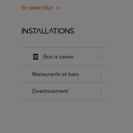
En savoir plus
Installations
Bon à savoir
Restaurants et bars
Divertissement