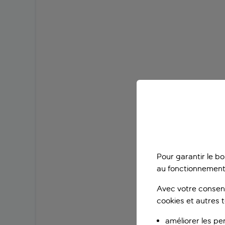
Pour garantir le b
au fonctionnement
Avec votre consent
cookies et autres 
améliorer les pe