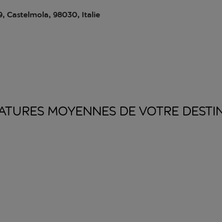
9, Castelmola, 98030, Italie
ATURES MOYENNES DE VOTRE
DESTI