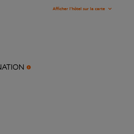
Afficher l’hôtel sur la carte
NATION