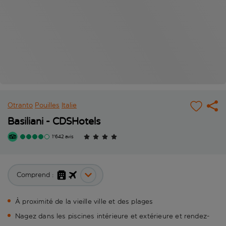
Otranto
Pouilles
Italie
Basiliani - CDSHotels
1'642 avis
Comprend :
À proximité de la vieille ville et des plages
Nagez dans les piscines intérieure et extérieure et rendez-