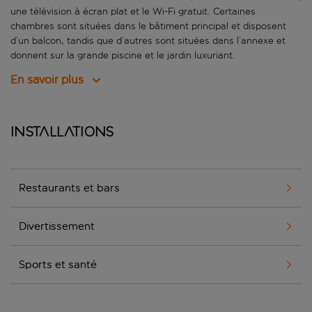
une télévision à écran plat et le Wi-Fi gratuit. Certaines
chambres sont situées dans le bâtiment principal et disposent
d’un balcon, tandis que d’autres sont situées dans l’annexe et
donnent sur la grande piscine et le jardin luxuriant.
En savoir plus
Installations
Restaurants et bars
Divertissement
Sports et santé