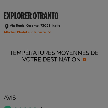
EXPLORER OTRANTO
Via Renis, Otranto, 73028, Italie
Afficher l’hôtel sur la carte
TEMPÉRATURES MOYENNES DE
VOTRE
DESTINATION
Avis