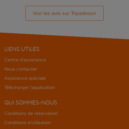
Voir les avis sur Tripadvisor
LIENS UTILES
Centre d’assistance
Nous contacter
Assistance spéciale
Télécharger l’application
QUI SOMMES-NOUS
Conditions de réservation
Conditions d’utilisation