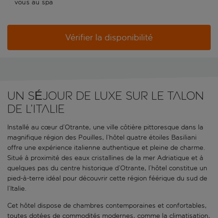
vous au spa
Vérifier la disponibilité
UN SÉJOUR DE LUXE SUR LE TALON
DE L’ITALIE
Installé au cœur d’Otrante, une ville côtière pittoresque dans la
magnifique région des Pouilles, l’hôtel quatre étoiles Basiliani
offre une expérience italienne authentique et pleine de charme.
Situé à proximité des eaux cristallines de la mer Adriatique et à
quelques pas du centre historique d’Otrante, l’hôtel constitue un
pied-à-terre idéal pour découvrir cette région féérique du sud de
l’Italie.
Cet hôtel dispose de chambres contemporaines et confortables,
toutes dotées de commodités modernes, comme la climatisation,