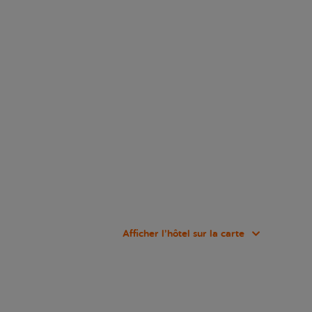
Afficher l’hôtel sur la carte