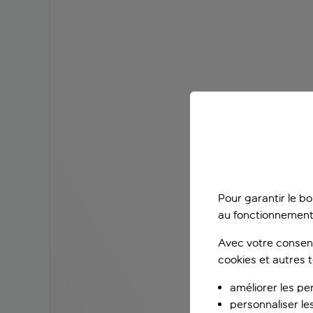
Pour garantir le b
au fonctionnement
Avec votre consent
cookies et autres 
améliorer les pe
personnaliser le