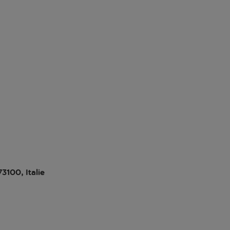
73100, Italie