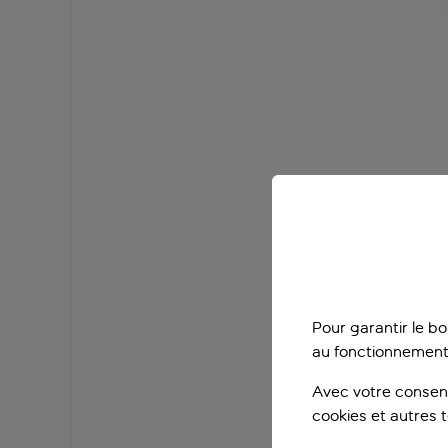
Pour garantir le b
au fonctionnement
Avec votre consent
cookies et autres 