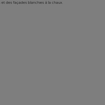
s et des façades blanchies à la chaux.