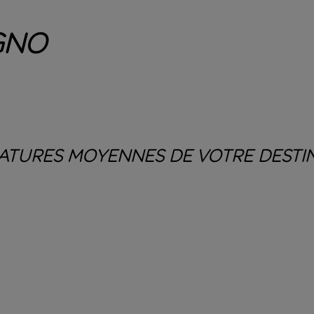
gno
ATURES MOYENNES DE VOTRE
DESTI