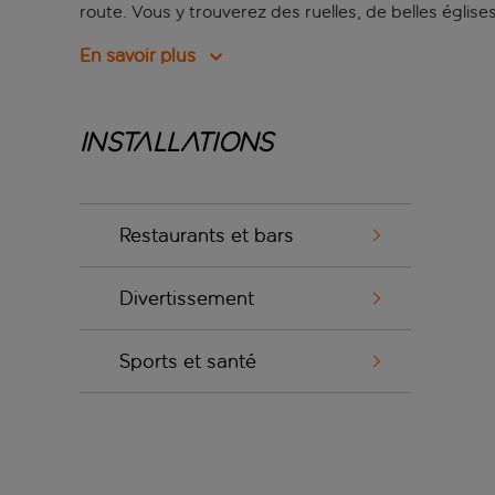
route. Vous y trouverez des ruelles, de belles église
En savoir plus
Installations
Restaurants et bars
Divertissement
Sports et santé