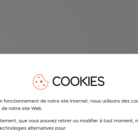
COOKIES
on fonctionnement de notre site Internet, nous utilisons des c
 de notre site Web.
ement, que vous pouvez retirer ou modifier à tout moment, no
technologies alternatives pour: