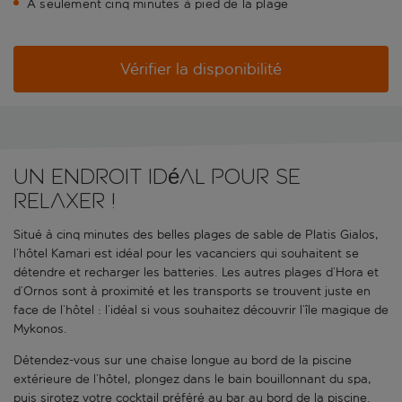
À seulement cinq minutes à pied de la plage
Vérifier la disponibilité
Un endroit idéal pour se
relaxer !
Situé à cinq minutes des belles plages de sable de Platis Gialos,
l’hôtel Kamari est idéal pour les vacanciers qui souhaitent se
détendre et recharger les batteries. Les autres plages d’Hora et
d’Ornos sont à proximité et les transports se trouvent juste en
face de l’hôtel : l’idéal si vous souhaitez découvrir l’île magique de
Mykonos.
Détendez-vous sur une chaise longue au bord de la piscine
extérieure de l’hôtel, plongez dans le bain bouillonnant du spa,
puis sirotez votre cocktail préféré au bar au bord de la piscine.