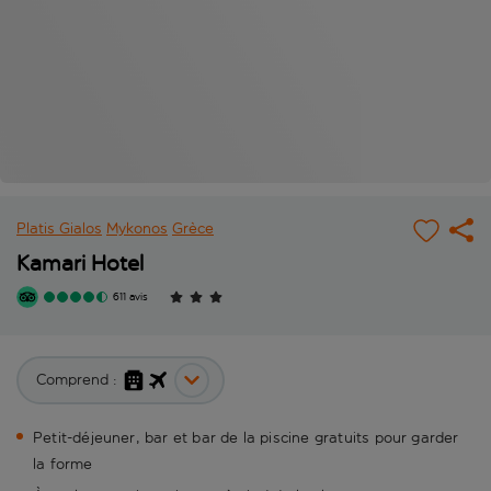
Platis Gialos
Mykonos
Grèce
Kamari Hotel
611 avis
Comprend :
Petit-déjeuner, bar et bar de la piscine gratuits pour garder
la forme