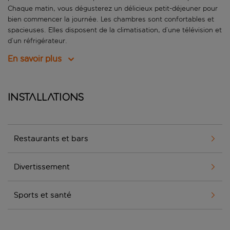
Chaque matin, vous dégusterez un délicieux petit-déjeuner pour
bien commencer la journée. Les chambres sont confortables et
spacieuses. Elles disposent de la climatisation, d’une télévision et
d’un réfrigérateur.
En savoir plus
Installations
Restaurants et bars
Divertissement
Sports et santé