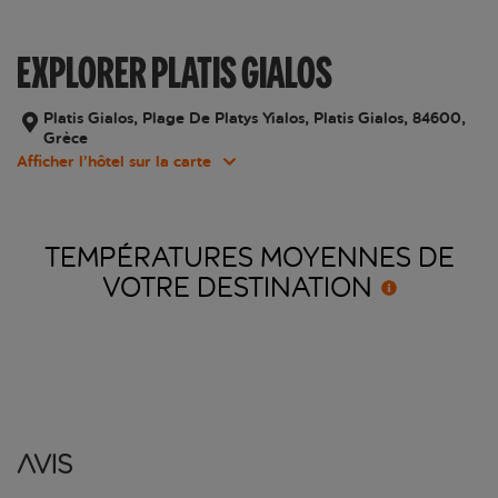
EXPLORER PLATIS GIALOS
Platis Gialos, Plage De Platys Yialos, Platis Gialos, 84600,
Grèce
Afficher l’hôtel sur la carte
TEMPÉRATURES MOYENNES DE
VOTRE
DESTINATION
Avis