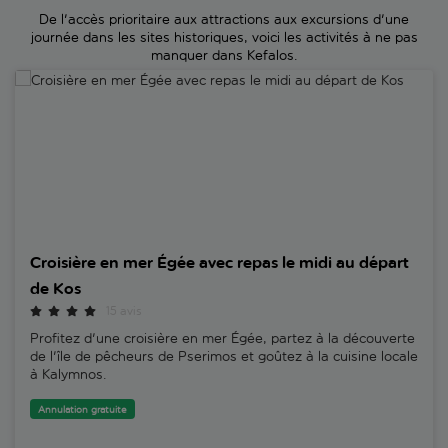
De l'accès prioritaire aux attractions aux excursions d'une
journée dans les sites historiques, voici les activités à ne pas
manquer dans Kefalos.
Croisière en mer Égée avec repas le midi au départ de Kos
Croisière en mer Égée avec repas le midi au départ
de Kos
15 avis
Profitez d'une croisière en mer Égée, partez à la découverte
de l'île de pêcheurs de Pserimos et goûtez à la cuisine locale
à Kalymnos.
Annulation gratuite