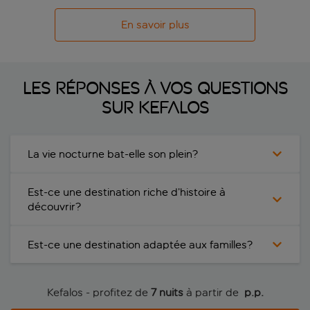
En savoir plus
Les réponses à vos questions
sur Kefalos
La vie nocturne bat-elle son plein?
Est-ce une destination riche d’histoire à
découvrir?
Est-ce une destination adaptée aux familles?
Kefalos - profitez de
7 nuits
à partir de
 p.p.