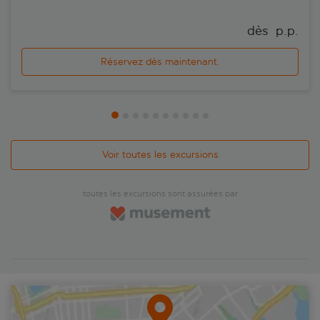
dès 
 p.p.
Réservez dès maintenant.
Voir toutes les excursions
toutes les excursions sont assurées par