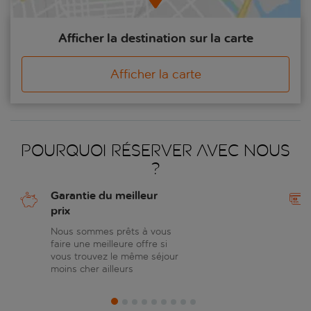
Afficher la destination sur la carte
Afficher la carte
Pourquoi réserver avec nous
?
Garantie du meilleur
prix
Nous sommes prêts à vous
faire une meilleure offre si
vous trouvez le même séjour
moins cher ailleurs