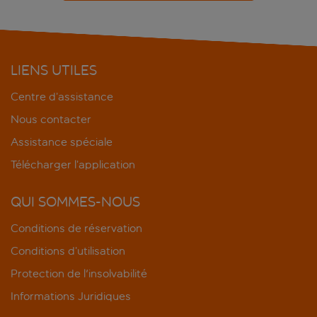
LIENS UTILES
Centre d’assistance
Nous contacter
Assistance spéciale
Télécharger l’application
QUI SOMMES-NOUS
Conditions de réservation
Conditions d’utilisation
Protection de l'insolvabilité
Informations Juridiques