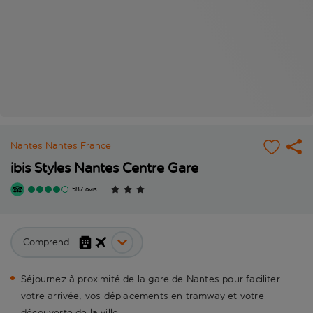
Nantes
Nantes
France
ibis Styles Nantes Centre Gare
587 avis
Comprend :
Séjournez à proximité de la gare de Nantes pour faciliter
votre arrivée, vos déplacements en tramway et votre
découverte de la ville