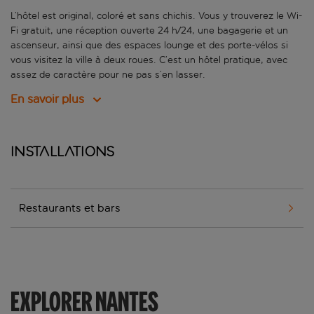
L’hôtel est original, coloré et sans chichis. Vous y trouverez le Wi-
Fi gratuit, une réception ouverte 24 h/24, une bagagerie et un
ascenseur, ainsi que des espaces lounge et des porte-vélos si
vous visitez la ville à deux roues. C’est un hôtel pratique, avec
assez de caractère pour ne pas s’en lasser.
En savoir plus
Installations
Restaurants et bars
EXPLORER NANTES