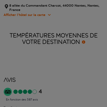
8 allée du Commandant Charcot, 44000 Nantes, Nantes,
France
Afficher l’hôtel sur la carte
TEMPÉRATURES MOYENNES DE
VOTRE
DESTINATION
Avis
4
En fonction des 587 avis