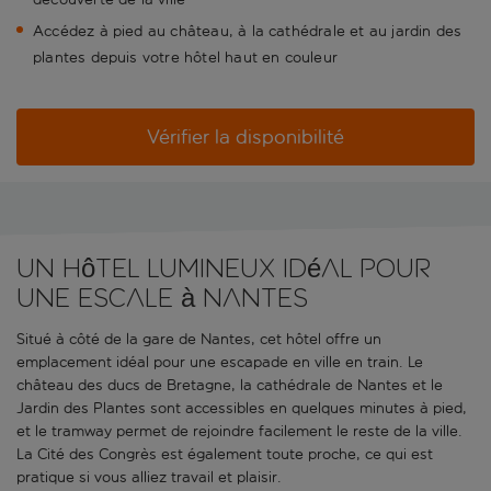
Accédez à pied au château, à la cathédrale et au jardin des
plantes depuis votre hôtel haut en couleur
Vérifier la disponibilité
Un hôtel lumineux idéal pour
une escale à Nantes
Situé à côté de la gare de Nantes, cet hôtel offre un
emplacement idéal pour une escapade en ville en train. Le
château des ducs de Bretagne, la cathédrale de Nantes et le
Jardin des Plantes sont accessibles en quelques minutes à pied,
et le tramway permet de rejoindre facilement le reste de la ville.
La Cité des Congrès est également toute proche, ce qui est
pratique si vous alliez travail et plaisir.