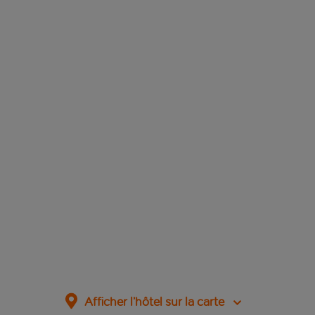
Afficher l’hôtel sur la carte