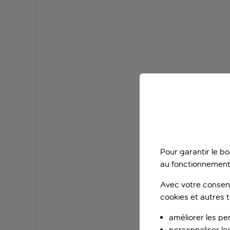
Pour garantir le b
au fonctionnement
Avec votre consent
cookies et autres 
améliorer les pe
personnaliser le