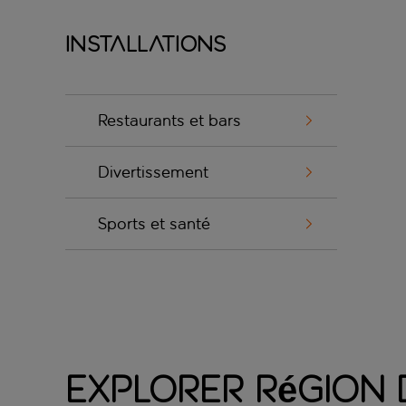
Installations
Restaurants et bars
Divertissement
Sports et santé
Explorer Région 