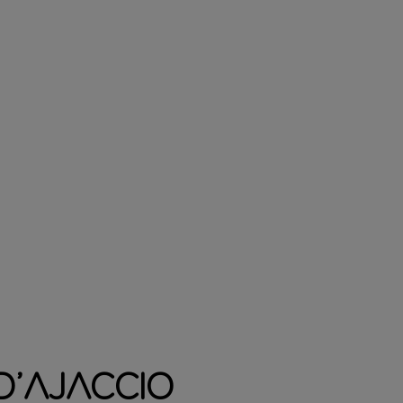
d’Ajaccio