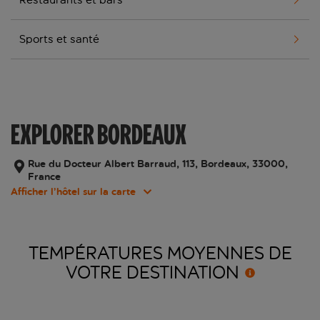
Sports et santé
EXPLORER BORDEAUX
Rue du Docteur Albert Barraud, 113, Bordeaux, 33000,
France
Afficher l’hôtel sur la carte
TEMPÉRATURES MOYENNES DE
VOTRE
DESTINATION