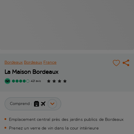
Bordeaux
Bordeaux
France
La Maison Bordeaux
421 avis
Comprend :
Emplacement central près des jardins publics de Bordeaux
Prenez un verre de vin dans la cour intérieure