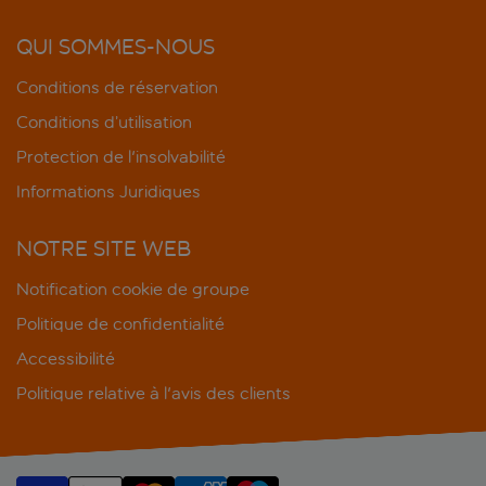
QUI SOMMES-NOUS
Conditions de réservation
Conditions d’utilisation
Protection de l'insolvabilité
Informations Juridiques
NOTRE SITE WEB
Notification cookie de groupe
Politique de confidentialité
Accessibilité
Politique relative à l'avis des clients