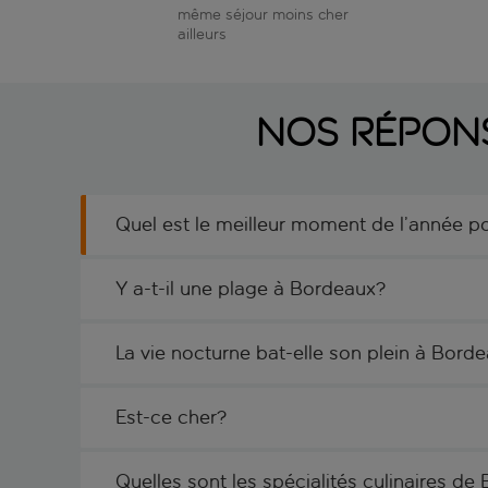
même séjour moins cher
ailleurs
Nos répon
Quel est le meilleur moment de l’année po
Y a-t-il une plage à Bordeaux?
La vie nocturne bat-elle son plein à Bord
Est-ce cher?
Quelles sont les spécialités culinaires de