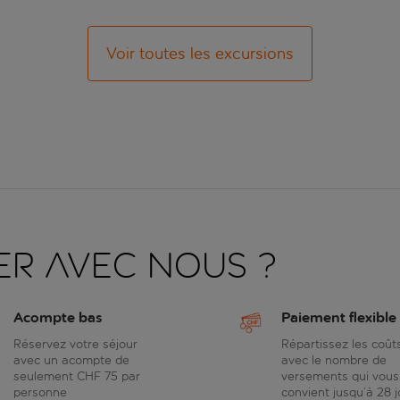
Voir toutes les excursions
er avec nous ?
Acompte bas
Paiement flexible
Réservez votre séjour
Répartissez les coût
avec un acompte de
avec le nombre de
seulement CHF 75 par
versements qui vous
personne
convient jusqu’à 28 j