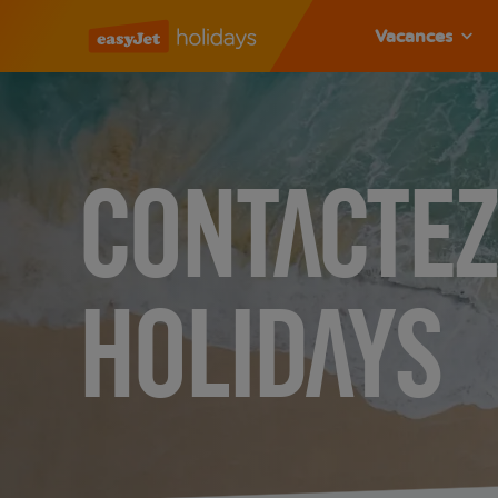
Vacances
Contactez
holidays