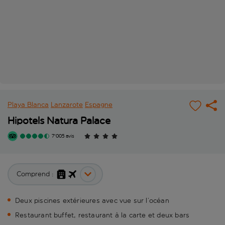
Playa Blanca
Lanzarote
Espagne
Hipotels Natura Palace
7'005 avis
Comprend :
Deux piscines extérieures avec vue sur l’océan
Restaurant buffet, restaurant à la carte et deux bars