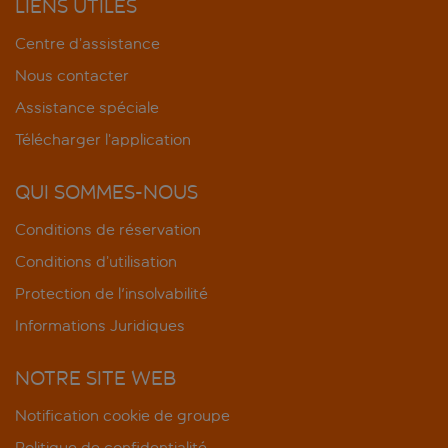
LIENS UTILES
Centre d’assistance
Nous contacter
Assistance spéciale
Télécharger l’application
QUI SOMMES-NOUS
Conditions de réservation
Conditions d’utilisation
Protection de l'insolvabilité
Informations Juridiques
NOTRE SITE WEB
Notification cookie de groupe
Politique de confidentialité