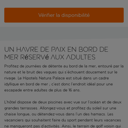
Vérifier la disponibilité
Un havre de paix en bord de
mer réservé aux adultes
Profitez de journées de détente au bord de la mer, entouré par la
nature et le bruit des vagues qui s’échouent doucement sur le
rivage. Le Hipotels Natura Palace est situé dans un cadre
idyllique en bord de mer ; c’est donc l’endroit idéal pour une
escapade entre adultes de plus de 16 ans.
L’hôtel dispose de deux piscines avec vue sur l’océan et de deux
grandes terrasses. Allongez-vous et profitez du soleil sur une
chaise longue, ou détendez-vous dans l’un des hamacs. Les
vacanciers qui souhaitent faire du sport pendant leurs vacances
ne manqueront pas d’activités. Ainsi, le terrain de golf voisin qui