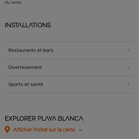
du reste.
Installations
Restaurants et bars
Divertissement
Sports et santé
Explorer Playa Blanca
Afficher l’hôtel sur la carte