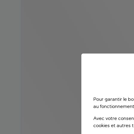
Pour garantir le b
au fonctionnement
Avec votre consent
cookies et autres 