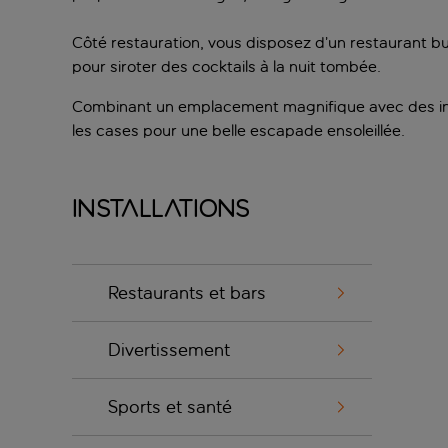
Côté restauration, vous disposez d’un restaurant buf
pour siroter des cocktails à la nuit tombée.
Combinant un emplacement magnifique avec des inst
les cases pour une belle escapade ensoleillée.
Installations
Restaurants et bars
Divertissement
Sports et santé