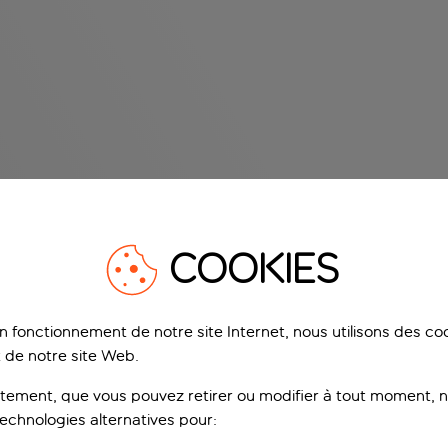
COOKIES
on fonctionnement de notre site Internet, nous utilisons des c
 de notre site Web.
ement, que vous pouvez retirer ou modifier à tout moment, no
technologies alternatives pour: