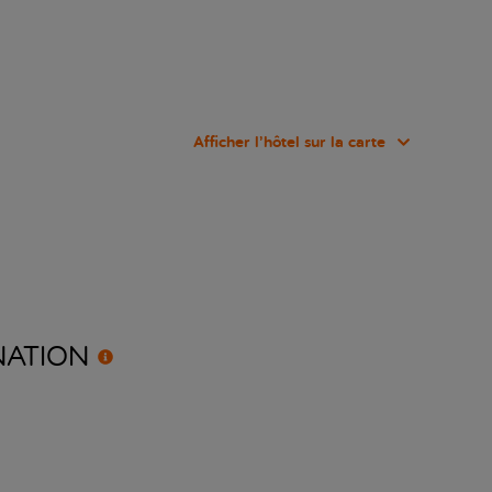
Afficher l’hôtel sur la carte
NATION