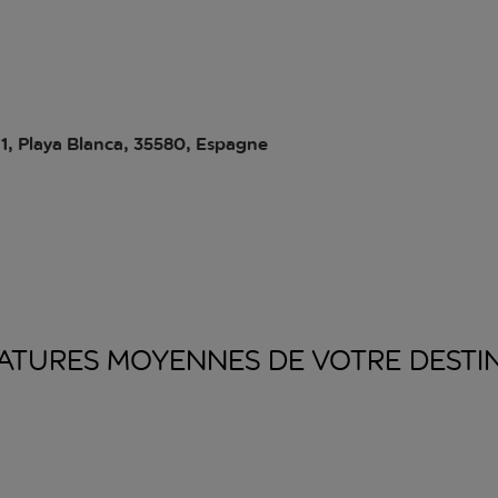
 1, Playa Blanca, 35580, Espagne
ATURES MOYENNES DE VOTRE
DESTI