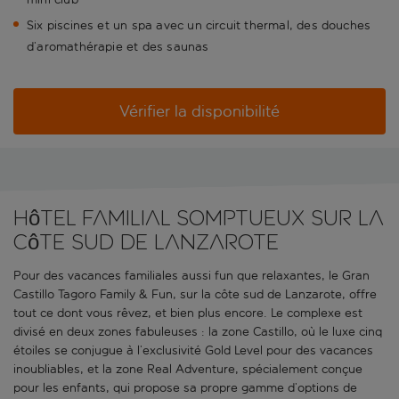
Six piscines et un spa avec un circuit thermal, des douches
d’aromathérapie et des saunas
Vérifier la disponibilité
Hôtel familial somptueux sur la
côte sud de Lanzarote
Pour des vacances familiales aussi fun que relaxantes, le Gran
Castillo Tagoro Family & Fun, sur la côte sud de Lanzarote, offre
tout ce dont vous rêvez, et bien plus encore. Le complexe est
divisé en deux zones fabuleuses : la zone Castillo, où le luxe cinq
étoiles se conjugue à l’exclusivité Gold Level pour des vacances
inoubliables, et la zone Real Adventure, spécialement conçue
pour les enfants, qui propose sa propre gamme d’options de