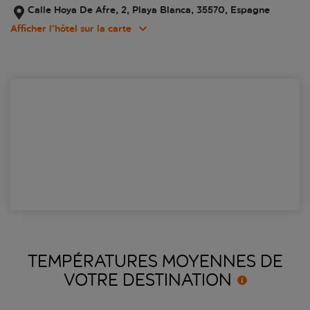
Calle Hoya De Afre, 2, Playa Blanca, 35570, Espagne
Afficher l’hôtel sur la carte
TEMPÉRATURES MOYENNES DE
VOTRE
DESTINATION