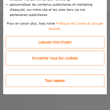
personnaliser les contenus publicitaires et marketing
d'easyJet, sur notre site et les sites tiers via nos
partenaires publicitaires.
Pour en savoir plus, lisez notre
Politique de Cookie du groupe
easyjet
.
Laissez-moi choisir
Accepter tous les cookies
Tout rejeter