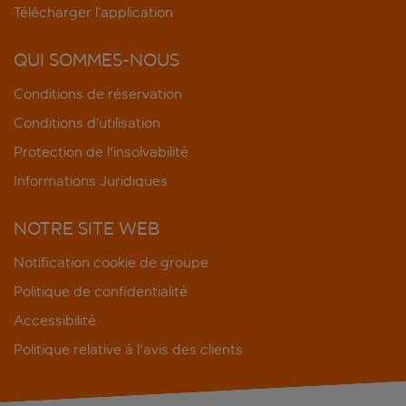
Télécharger l’application
QUI SOMMES-NOUS
Conditions de réservation
Conditions d’utilisation
Protection de l'insolvabilité
Informations Juridiques
NOTRE SITE WEB
Notification cookie de groupe
Politique de confidentialité
Accessibilité
Politique relative à l'avis des clients