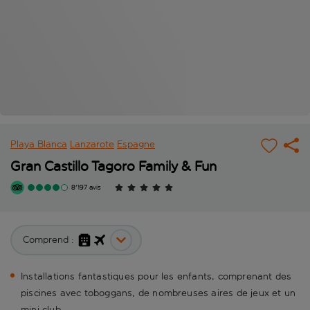
Playa Blanca
Lanzarote
Espagne
Gran Castillo Tagoro Family & Fun
8'197 avis
Comprend :
Installations fantastiques pour les enfants, comprenant des
piscines avec toboggans, de nombreuses aires de jeux et un
mini club