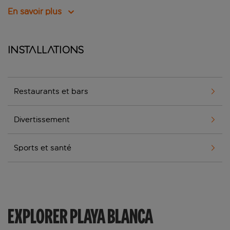
En savoir plus
Installations
Restaurants et bars
Divertissement
Sports et santé
EXPLORER PLAYA BLANCA