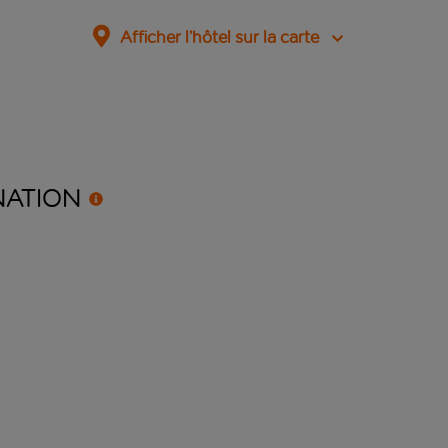
Afficher l’hôtel sur la carte
NATION