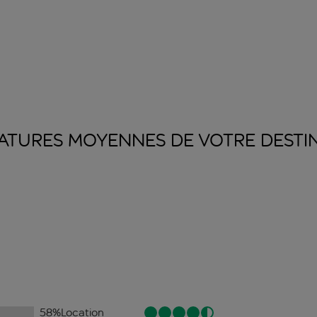
ATURES MOYENNES DE VOTRE
DESTI
58
%
Location