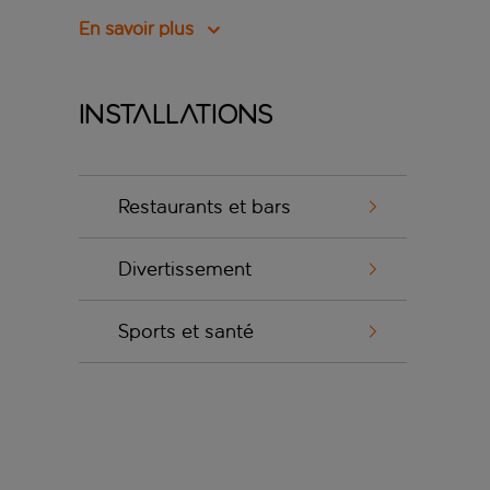
En savoir plus
Installations
Restaurants et bars
Divertissement
Sports et santé