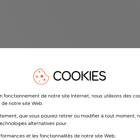
COOKIES
on fonctionnement de notre site Internet, nous utilisons des c
 de notre site Web.
ement, que vous pouvez retirer ou modifier à tout moment, no
technologies alternatives pour:
rformances et les fonctionnalités de notre site Web;