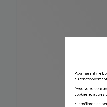
Pour garantir le b
au fonctionnement
Avec votre consent
cookies et autres 
améliorer les pe