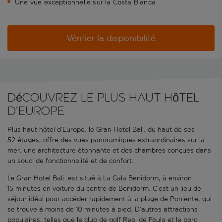
Une vue exceptionnelle sur la Costa Blanca
Vérifier la disponibilité
Découvrez le plus haut hôtel
d’Europe
Plus haut hôtel d’Europe, le Gran Hotel Bali, du haut de ses
52 étages, offre des vues panoramiques extraordinaires sur la
mer, une architecture étonnante et des chambres conçues dans
un souci de fonctionnalité et de confort.
Le Gran Hotel Bali
est situé à La Cala Benidorm, à environ
15 minutes en voiture du centre de Benidorm. C’est un lieu de
séjour idéal pour accéder rapidement à la plage de Poniente, qui
se trouve à moins de 10 minutes à pied. D’autres attractions
populaires, telles que le club de golf Real de Faula et le parc