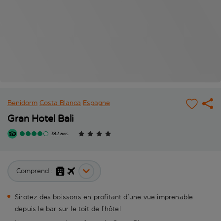
Benidorm
Costa Blanca
Espagne
Gran Hotel Bali
382 avis
Comprend :
Sirotez des boissons en profitant d’une vue imprenable
depuis le bar sur le toit de l’hôtel