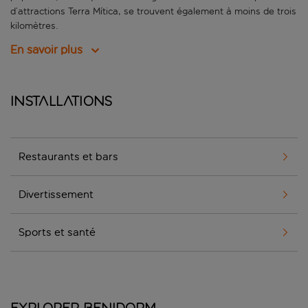
d’attractions Terra Mítica, se trouvent également à moins de trois
kilomètres.
En savoir plus
Installations
Restaurants et bars
Divertissement
Sports et santé