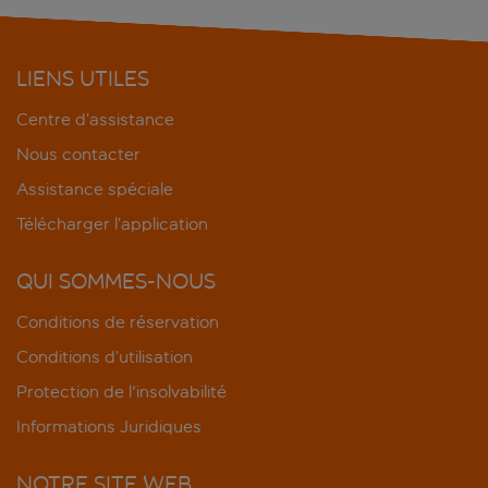
LIENS UTILES
Centre d’assistance
Nous contacter
Assistance spéciale
Télécharger l’application
QUI SOMMES-NOUS
Conditions de réservation
Conditions d’utilisation
Protection de l'insolvabilité
Informations Juridiques
NOTRE SITE WEB