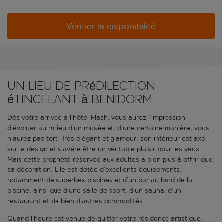
Vérifier la disponibilité
Un lieu de prédilection
étincelant à Benidorm
Dès votre arrivée à l’hôtel Flash, vous aurez l’impression
d’évoluer au milieu d’un musée et, d’une certaine manière, vous
n’aurez pas tort. Très élégant et glamour, son intérieur est axé
sur le design et s’avère être un véritable plaisir pour les yeux.
Mais cette propriété réservée aux adultes a bien plus à offrir que
sa décoration. Elle est dotée d’excellents équipements,
notamment de superbes piscines et d’un bar au bord de la
piscine, ainsi que d’une salle de sport, d’un sauna, d’un
restaurant et de bien d’autres commodités.
Quand l’heure est venue de quitter votre résidence artistique,