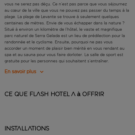
vous ne serez pas déçu. Ce n’est pas parce que vous séjournez
au cœur de la ville que vous ne pouvez pas passer du temps à la
plage. La plage de Levante se trouve à seulement quelques
centaines de mètres. Envie de vous échapper dans la nature ?
Situé à environ un kilomètre de l’hôtel, le vaste et magnifique
parc naturel de Serra Gelada est un lieu de prédilection pour la
randonnée et le cyclisme. Ensuite, pourquoi ne pas vous
accorder un moment de plaisir bien mérité en vous rendant au
spa et au sauna pour vous faire dorloter. La salle de sport est
gratuite pour les personnes qui souhaitent s’entraîner.
En savoir plus
Ce que Flash Hotel a à offrir
Installations