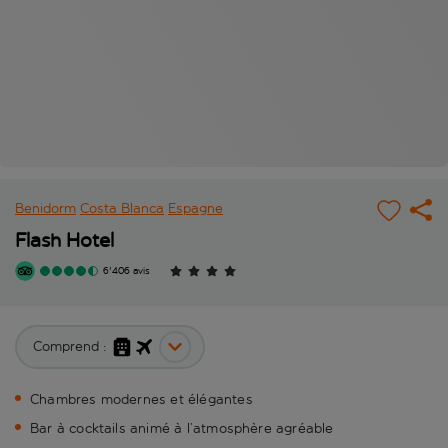
Benidorm
Costa Blanca
Espagne
Flash Hotel
6'406 avis
Comprend :
Chambres modernes et élégantes
Bar à cocktails animé à l’atmosphère agréable