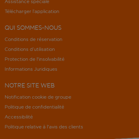
Assistance spéciale
Télécharger l’application
QUI SOMMES-NOUS
Conditions de réservation
Conditions d’utilisation
Protection de l'insolvabilité
Informations Juridiques
NOTRE SITE WEB
Notification cookie de groupe
Politique de confidentialité
Accessibilité
Politique relative à l'avis des clients