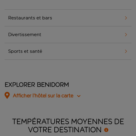
Restaurants et bars
Divertissement
Sports et santé
Explorer Benidorm
Afficher l’hôtel sur la carte
TEMPÉRATURES MOYENNES DE
VOTRE
DESTINATION