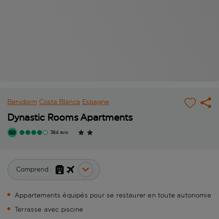
Benidorm
Costa Blanca
Espagne
Dynastic Rooms Apartments
384 avis
Comprend :
Appartements équipés pour se restaurer en toute autonomie
Terrasse avec piscine