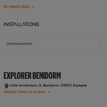
En savoir plus
Installations
Divertissement
EXPLORER BENIDORM
Calle Amsterdam, 6, Benidorm, 03503, Espagne
Afficher l’hôtel sur la carte