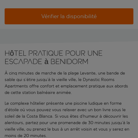
Vérifier la disponibilité
Hôtel pratique pour une
escapade à Benidorm
À cinq minutes de marche de la plage Levante, une bande de
sable qui s’étire jusqu’à la vieille ville, le Dynastic Rooms
Apartments offre confort et emplacement pratique aux abords
de cette station balnéaire animée.
Le complexe hôtelier présente une piscine ludique en forme
d’étoile où vous pouvez vous relaxer avec un bon livre sous le
soleil de la Costa Blanca. Si vous êtes d’humeur à découvrir les
alentours, partez pour une promenade de 30 minutes jusqu’à la
vieille ville, ou prenez le bus à un arrêt voisin et vous y serez en
moins de 20 minutes.