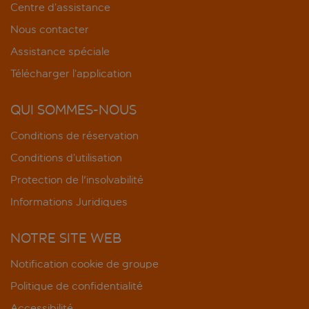
Centre d’assistance
Nous contacter
Assistance spéciale
Télécharger l’application
QUI SOMMES-NOUS
Conditions de réservation
Conditions d’utilisation
Protection de l'insolvabilité
Informations Juridiques
NOTRE SITE WEB
Notification cookie de groupe
Politique de confidentialité
Accessibilité