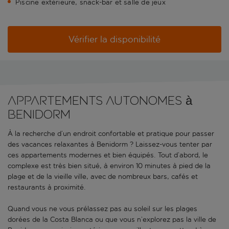
Piscine extérieure, snack-bar et salle de jeux
Vérifier la disponibilité
Appartements autonomes à
Benidorm
À la recherche d’un endroit confortable et pratique pour passer
des vacances relaxantes à Benidorm ? Laissez-vous tenter par
ces appartements modernes et bien équipés. Tout d’abord, le
complexe est très bien situé, à environ 10 minutes à pied de la
plage et de la vieille ville, avec de nombreux bars, cafés et
restaurants à proximité.
Quand vous ne vous prélassez pas au soleil sur les plages
dorées de la Costa Blanca ou que vous n’explorez pas la ville de