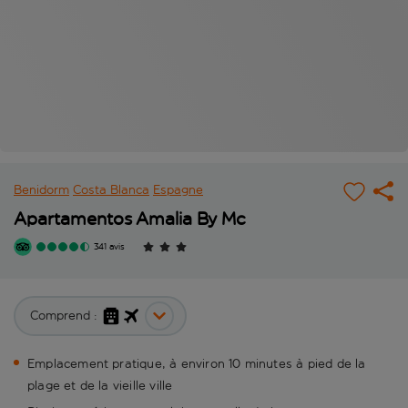
Benidorm
Costa Blanca
Espagne
Apartamentos Amalia By Mc
341 avis
Comprend :
Emplacement pratique, à environ 10 minutes à pied de la
plage et de la vieille ville