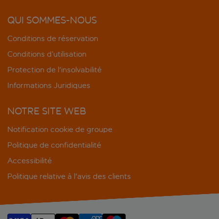
QUI SOMMES-NOUS
Conditions de réservation
Conditions d’utilisation
Protection de l'insolvabilité
Informations Juridiques
NOTRE SITE WEB
Notification cookie de groupe
Politique de confidentialité
Accessibilité
Politique relative à l'avis des clients