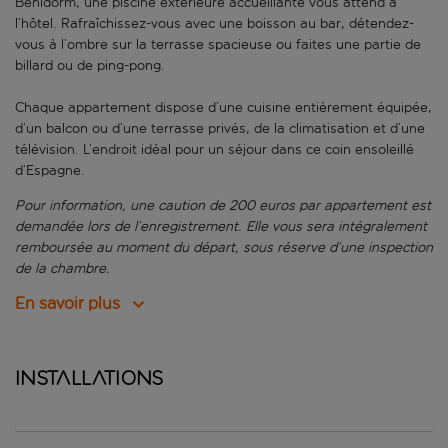
Benidorm, une piscine extérieure accueillante vous attend à
l’hôtel. Rafraîchissez-vous avec une boisson au bar, détendez-
vous à l’ombre sur la terrasse spacieuse ou faites une partie de
billard ou de ping-pong.
Chaque appartement dispose d’une cuisine entièrement équipée,
d’un balcon ou d’une terrasse privés, de la climatisation et d’une
télévision. L’endroit idéal pour un séjour dans ce coin ensoleillé
d’Espagne.
Pour information, une caution de 200 euros par appartement est
demandée lors de l’enregistrement. Elle vous sera intégralement
remboursée au moment du départ, sous réserve d’une inspection
de la chambre.
En savoir plus
Installations