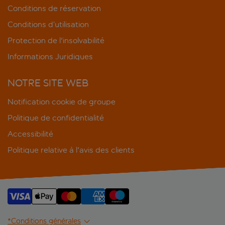
Conditions de réservation
Conditions d’utilisation
Protection de l'insolvabilité
Informations Juridiques
NOTRE SITE WEB
Notification cookie de groupe
Politique de confidentialité
Accessibilité
Politique relative à l'avis des clients
*Conditions générales