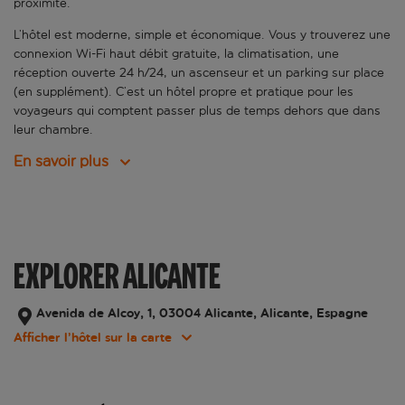
proximité.
L’hôtel est moderne, simple et économique. Vous y trouverez une
connexion Wi-Fi haut débit gratuite, la climatisation, une
réception ouverte 24 h/24, un ascenseur et un parking sur place
(en supplément). C’est un hôtel propre et pratique pour les
voyageurs qui comptent passer plus de temps dehors que dans
leur chambre.
En savoir plus
EXPLORER ALICANTE
Avenida de Alcoy, 1, 03004 Alicante, Alicante, Espagne
Afficher l’hôtel sur la carte