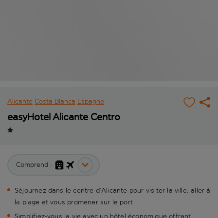
Alicante
Costa Blanca
Espagne
easyHotel Alicante Centro
Comprend :
Séjournez dans le centre d’Alicante pour visiter la ville, aller à
la plage et vous promener sur le port
Simplifiez-vous la vie avec un hôtel économique offrant