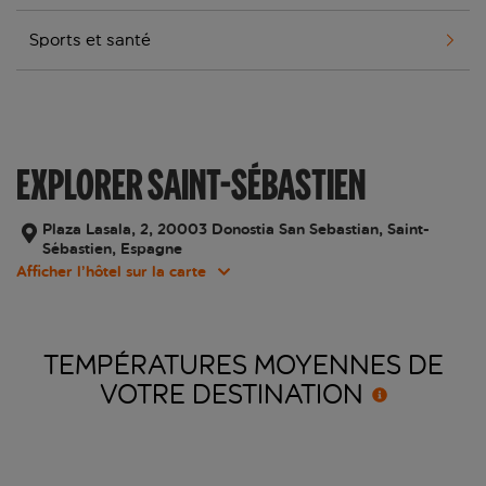
Sports et santé
EXPLORER SAINT-SÉBASTIEN
Plaza Lasala, 2, 20003 Donostia San Sebastian, Saint-
Sébastien, Espagne
Afficher l’hôtel sur la carte
TEMPÉRATURES MOYENNES DE
VOTRE
DESTINATION