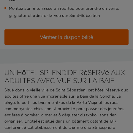
Montez sur la terrasse en rooftop pour prendre un verre,
grignoter et admirer la vue sur Saint-Sébastien
Vérifier la disponibilité
Un hôtel splendide réservé aux
adultes avec vue sur la baie
Situé dans la vieille ville de Saint-Sébastien, cet hôtel réservé aux
adultes offre une vue imprenable sur la baie de la Concha. La
plage, le port, les bars à pintxos de la Parte Vieja et les rues
commerçantes chics sont à proximité pour passer des journées
entières à admirer la mer et à déguster du txakoli sans rien
organiser. L’hôtel est situé dans un bâtiment datant de 1917,
conférant à cet établissement de charme une atmosphère