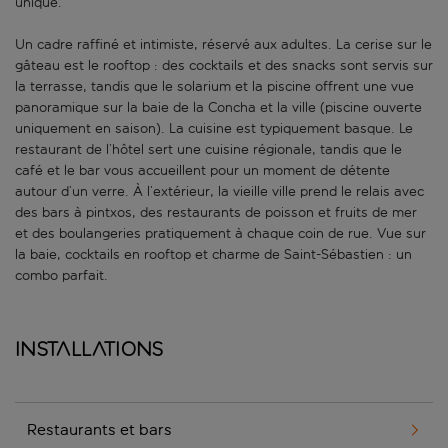
unique.
Un cadre raffiné et intimiste, réservé aux adultes. La cerise sur le
gâteau est le rooftop : des cocktails et des snacks sont servis sur
la terrasse, tandis que le solarium et la piscine offrent une vue
panoramique sur la baie de la Concha et la ville (piscine ouverte
uniquement en saison). La cuisine est typiquement basque. Le
restaurant de l’hôtel sert une cuisine régionale, tandis que le
café et le bar vous accueillent pour un moment de détente
autour d’un verre. À l’extérieur, la vieille ville prend le relais avec
des bars à pintxos, des restaurants de poisson et fruits de mer
et des boulangeries pratiquement à chaque coin de rue. Vue sur
la baie, cocktails en rooftop et charme de Saint-Sébastien : un
combo parfait.
Installations
Restaurants et bars