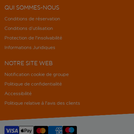
QUI SOMMES-NOUS
Conditions de réservation
Conditions d’utilisation
Protection de l'insolvabilité
Informations Juridiques
NOTRE SITE WEB
Notification cookie de groupe
Politique de confidentialité
Accessibilité
Politique relative à l'avis des clients