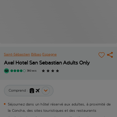
Saint-Sébastien
Bilbao
Espagne
Axel Hotel San Sebastian Adults Only
360 avis
Comprend :
Séjournez dans un hôtel réservé aux adultes, à proximité de
la Concha, des sites touristiques et des restaurants