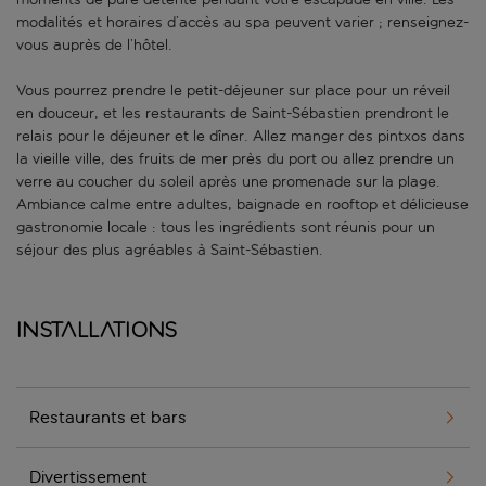
modalités et horaires d’accès au spa peuvent varier ; renseignez-
vous auprès de l’hôtel.
Vous pourrez prendre le petit-déjeuner sur place pour un réveil
en douceur, et les restaurants de Saint-Sébastien prendront le
relais pour le déjeuner et le dîner. Allez manger des pintxos dans
la vieille ville, des fruits de mer près du port ou allez prendre un
verre au coucher du soleil après une promenade sur la plage.
Ambiance calme entre adultes, baignade en rooftop et délicieuse
gastronomie locale : tous les ingrédients sont réunis pour un
séjour des plus agréables à Saint-Sébastien.
Installations
Restaurants et bars
Divertissement