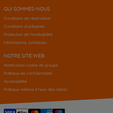
QUI SOMMES-NOUS
Conditions de réservation
Conditions d’utilisation
Protection de l'insolvabilité
Informations Juridiques
NOTRE SITE WEB
Notification cookie de groupe
Politique de confidentialité
Accessibilité
Politique relative à l'avis des clients