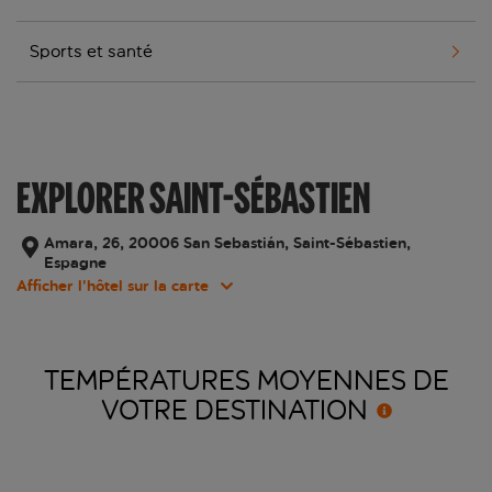
Sports et santé
EXPLORER SAINT-SÉBASTIEN
Amara, 26, 20006 San Sebastián, Saint-Sébastien,
Espagne
Afficher l’hôtel sur la carte
TEMPÉRATURES MOYENNES DE
VOTRE
DESTINATION