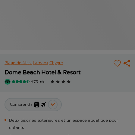
Plage de Nissi
Larnaca
Chypre
Dome Beach Hotel & Resort
4'276 avis
Comprend :
Deux piscines extérieures et un espace aquatique pour
enfants