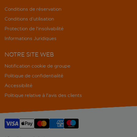
Conditions de réservation
Conditions d’utilisation
Protection de l'insolvabilité
Informations Juridiques
NOTRE SITE WEB
Notification cookie de groupe
Politique de confidentialité
Accessibilité
Politique relative à l'avis des clients