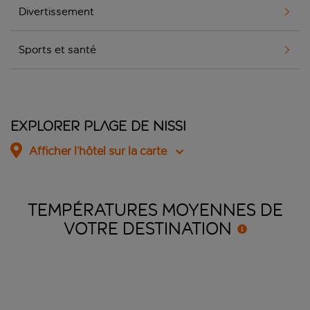
Divertissement
Sports et santé
Explorer Plage de Nissi
Afficher l’hôtel sur la carte
TEMPÉRATURES MOYENNES DE
VOTRE
DESTINATION