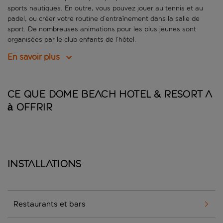
sports nautiques. En outre, vous pouvez jouer au tennis et au
padel, ou créer votre routine d’entraînement dans la salle de
sport. De nombreuses animations pour les plus jeunes sont
organisées par le club enfants de l’hôtel.
En savoir plus
Ce que Dome Beach Hotel & Resort a
à offrir
Installations
Restaurants et bars