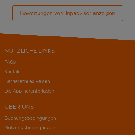
Bewertungen von Tripadvisor anzeigen
NÜTZLICHE LINKS
FAQs
Kontakt
Barrierefreies Reisen
Die App herunterladen
ÜBER UNS
Buchungsbedingungen
Nutzungsbedingungen