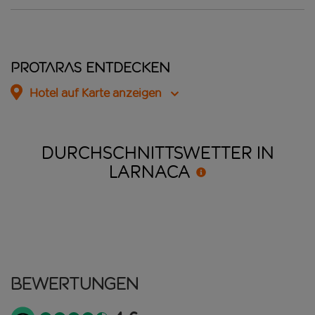
Protaras entdecken
Hotel auf Karte anzeigen
DURCHSCHNITTSWETTER IN
LARNACA
Bewertungen