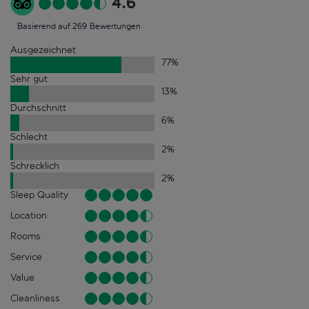
4.6
Basierend auf 269 Bewertungen
Ausgezeichnet
77
%
Sehr gut
13
%
Durchschnitt
6
%
Schlecht
2
%
Schrecklich
2
%
Sleep Quality
Location
Rooms
Service
Value
Cleanliness