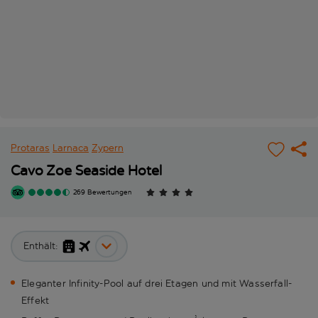
Protaras
Larnaca
Zypern
Cavo Zoe Seaside Hotel
269 Bewertungen
Enthält:
Eleganter Infinity-Pool auf drei Etagen und mit Wasserfall-
Effekt