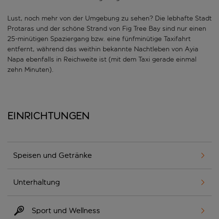
Lust, noch mehr von der Umgebung zu sehen? Die lebhafte Stadt
Protaras und der schöne Strand von Fig Tree Bay sind nur einen
25-minütigen Spaziergang bzw. eine fünfminütige Taxifahrt
entfernt, während das weithin bekannte Nachtleben von Ayia
Napa ebenfalls in Reichweite ist (mit dem Taxi gerade einmal
zehn Minuten).
Einrichtungen
Speisen und Getränke
Unterhaltung
Sport und Wellness