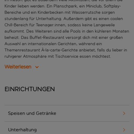
Kinder lieben werden: Ein Planschpark, ein Miniclub, Softplay-
Bereiche und ein Kinderbecken mit Wasserrutsche sorgen
stundenlang für Unterhaltung. Außerdem gibt es einen coolen
Chill-Bereich für Teenager:innen, sodass keine Langeweile
aufkommt. Des Weiteren sind alle Pools in den kühleren Monaten
beheizt. Das Buffet-Restaurant versorgt dich mit einer großen
Auswahl an internationalen Gerichten, während ein
Themenrestaurant À-la-carte-Gerichte anbietet, falls du lieber in
ruhigerer Atmosphäre mit Tischservice essen möchtest.
Weiterlesen
Einrichtungen
Speisen und Getränke
Unterhaltung