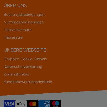
ÜBER UNS
Buchungsbedingungen
Nutzungsbedingungen
Insolvenzschutz
Impressum
UNSERE WEBSEITE
Gruppen-Cookie-Hinweis
Datenschutzerklärung
Zugänglichkeit
Kundenbewertungsrichtlinie