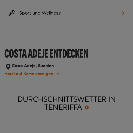
Sport und Wellness
COSTA ADEJE ENTDECKEN
Costa Adeje, Spanien
Hotel auf Karte anzeigen
DURCHSCHNITTSWETTER IN
TENERIFFA