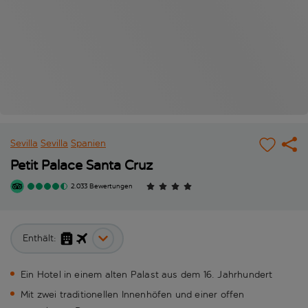
Sevilla
Sevilla
Spanien
Petit Palace Santa Cruz
2.033 Bewertungen
Enthält:
Ein Hotel in einem alten Palast aus dem 16. Jahrhundert
Mit zwei traditionellen Innenhöfen und einer offen