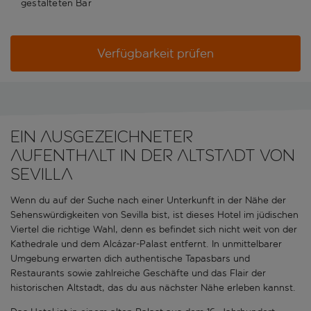
gestalteten Bar
Verfügbarkeit prüfen
Ein ausgezeichneter
Aufenthalt in der Altstadt von
Sevilla
Wenn du auf der Suche nach einer Unterkunft in der Nähe der
Sehenswürdigkeiten von Sevilla bist, ist dieses Hotel im jüdischen
Viertel die richtige Wahl, denn es befindet sich nicht weit von der
Kathedrale und dem Alcázar-Palast entfernt. In unmittelbarer
Umgebung erwarten dich authentische Tapasbars und
Restaurants sowie zahlreiche Geschäfte und das Flair der
historischen Altstadt, das du aus nächster Nähe erleben kannst.