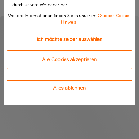
durch unsere Werbepartner.
Weitere Informationen finden Sie in unserem
Gruppen Cookie-
Hinweis
.
Ich möchte selber auswählen
Alle Cookies akzeptieren
Alles ablehnen