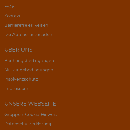
FAQs
Kontakt
Barrierefreies Reisen
Die App herunterladen
ÜBER UNS
Buchungsbedingungen
Nutzungsbedingungen
Insolvenzschutz
Impressum
UNSERE WEBSEITE
Gruppen-Cookie-Hinweis
Datenschutzerklärung