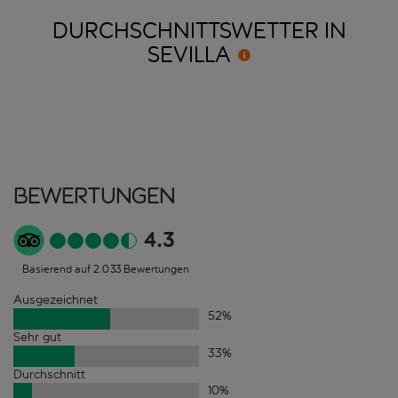
DURCHSCHNITTSWETTER IN
SEVILLA
Bewertungen
4.3
Basierend auf 2.033 Bewertungen
Ausgezeichnet
52
%
Sehr gut
33
%
Durchschnitt
10
%