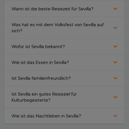
Wann ist die beste Reisezeit für Sevilla?
Was hat es mit dem Volksfest von Sevilla auf
sich?
Wofür ist Sevilla bekannt?
Wie ist das Essen in Sevilla?
Ist Sevilla familienfreundlich?
Ist Sevilla ein gutes Reiseziel für
Kulturbegeisterte?
Wie ist das Nachtleben in Sevilla?