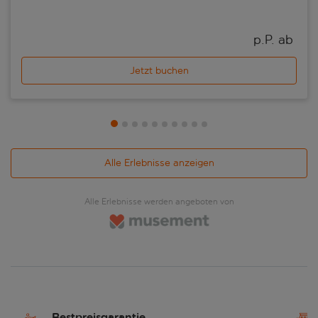
p.P. ab 
Jetzt buchen
Alle Erlebnisse anzeigen
Alle Erlebnisse werden angeboten von
Bestpreisgarantie