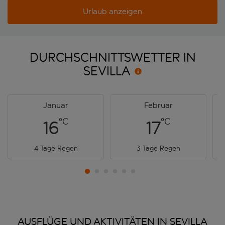
Urlaub anzeigen
DURCHSCHNITTSWETTER IN
SEVILLA
Januar
Februar
°C
°C
16
17
4 Tage Regen
3 Tage Regen
AUSFLÜGE UND AKTIVITÄTEN IN SEVILLA