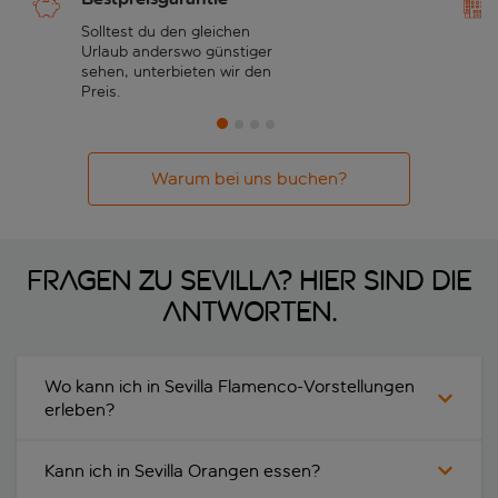
Solltest du den gleichen
Urlaub anderswo günstiger
sehen, unterbieten wir den
Preis.
Warum bei uns buchen?
Fragen zu Sevilla? Hier sind die
Antworten.
Wo kann ich in Sevilla Flamenco-Vorstellungen
erleben?
Kann ich in Sevilla Orangen essen?