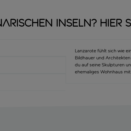
arischen Inseln? Hier 
Lanzarote fühlt sich wie e
Bildhauer und Architekten 
du auf seine Skulpturen u
ehemaliges Wohnhaus mit 