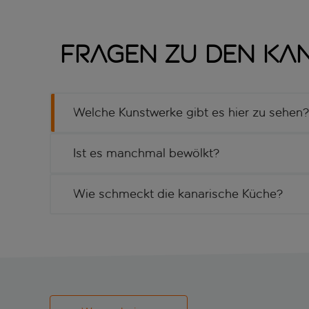
Fragen zu den Kan
Welche Kunstwerke gibt es hier zu sehen?
Ist es manchmal bewölkt?
Wie schmeckt die kanarische Küche?