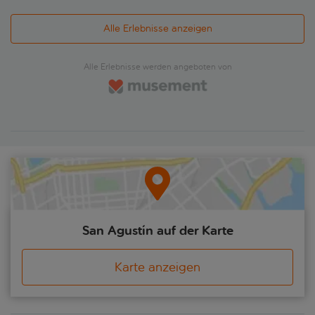
Alle Erlebnisse anzeigen
Alle Erlebnisse werden angeboten von
San Agustín auf der Karte
Karte anzeigen