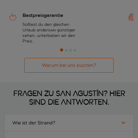
Bestpreisgarantie
Solltest du den gleichen
Urlaub anderswo günstiger
sehen, unterbieten wir den
Preis.
Warum bei uns buchen?
Fragen zu San Agustín? Hier
sind die Antworten.
Wie ist der Strand?