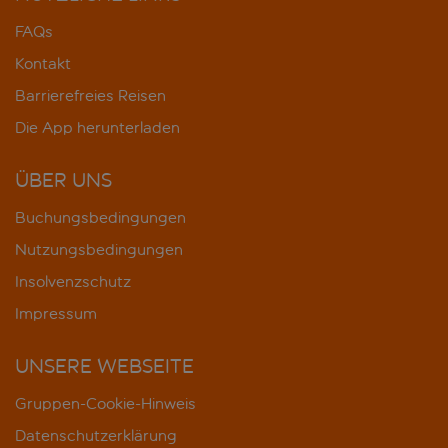
FAQs
Kontakt
Barrierefreies Reisen
Die App herunterladen
ÜBER UNS
Buchungsbedingungen
Nutzungsbedingungen
Insolvenzschutz
Impressum
UNSERE WEBSEITE
Gruppen-Cookie-Hinweis
Datenschutzerklärung