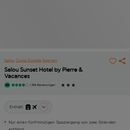
Salou
Costa Dorada
Spanien
Salou Sunset Hotel by Pierre &
Vacances
1.354 Bewertungen
Enthält:
Nur einen fünfminütigen Spaziergang von zwei Stränden
entfernt