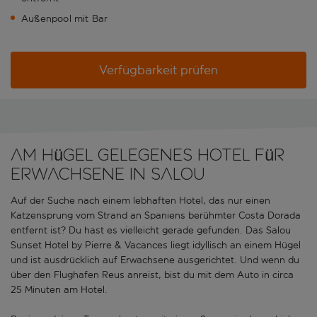
Außenpool mit Bar
Verfügbarkeit prüfen
Am Hügel gelegenes Hotel für
Erwachsene in Salou
Auf der Suche nach einem lebhaften Hotel, das nur einen
Katzensprung vom Strand an Spaniens berühmter Costa Dorada
entfernt ist? Du hast es vielleicht gerade gefunden. Das Salou
Sunset Hotel by Pierre & Vacances liegt idyllisch an einem Hügel
und ist ausdrücklich auf Erwachsene ausgerichtet. Und wenn du
über den Flughafen Reus anreist, bist du mit dem Auto in circa
25 Minuten am Hotel.