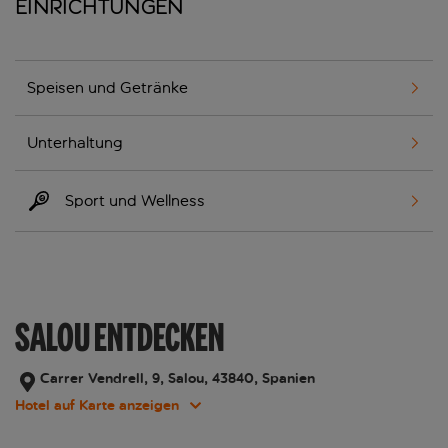
Einrichtungen
Speisen und Getränke
Unterhaltung
Sport und Wellness
SALOU ENTDECKEN
Carrer Vendrell, 9, Salou, 43840, Spanien
Hotel auf Karte anzeigen