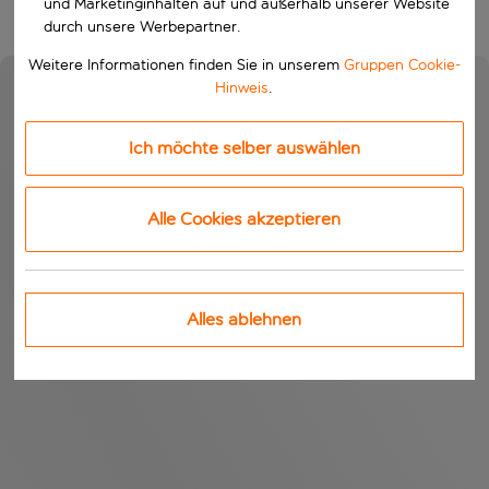
und Marketinginhalten auf und außerhalb unserer Website
durch unsere Werbepartner.
Weitere Informationen finden Sie in unserem
Gruppen Cookie-
Hinweis
.
Ich möchte selber auswählen
Alle Cookies akzeptieren
Alles ablehnen