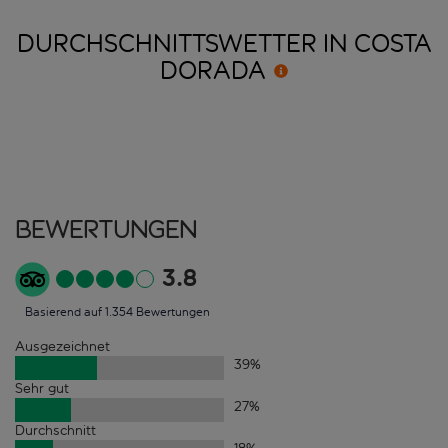
DURCHSCHNITTSWETTER IN COSTA
DORADA
Bewertungen
3.8
Basierend auf 1.354 Bewertungen
Ausgezeichnet
39
%
Sehr gut
27
%
Durchschnitt