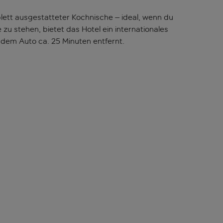
lett ausgestatteter Kochnische – ideal, wenn du
u stehen, bietet das Hotel ein internationales
 dem Auto ca. 25 Minuten entfernt.