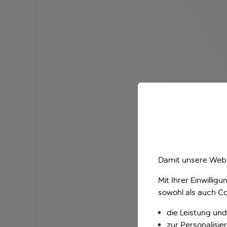
Damit unsere Webs
Mit Ihrer Einwilli
sowohl als auch Co
die Leistung und
zur Personalisi