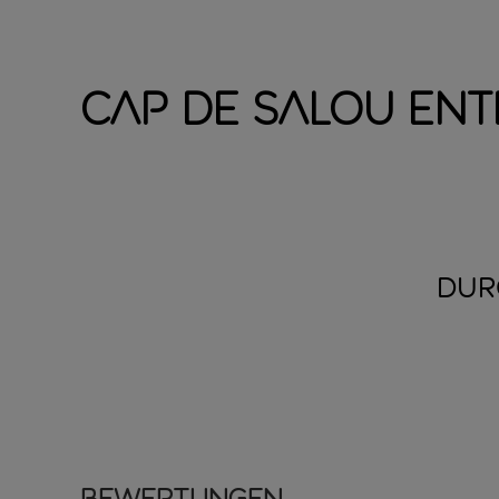
Cap de Salou en
DUR
Bewertungen