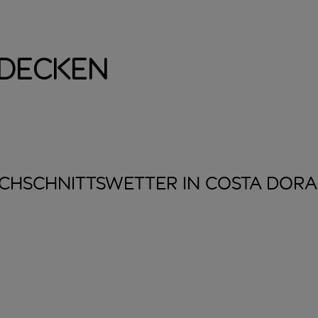
tdecken
CHSCHNITTSWETTER IN COSTA
DORA