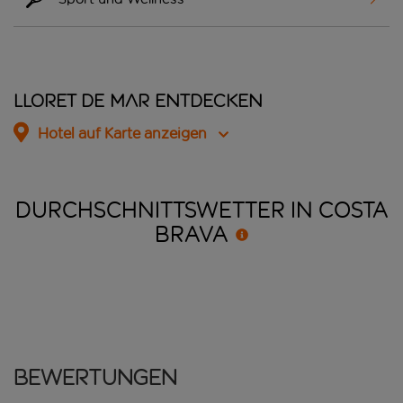
Lloret de Mar entdecken
Hotel auf Karte anzeigen
DURCHSCHNITTSWETTER IN COSTA
BRAVA
Bewertungen