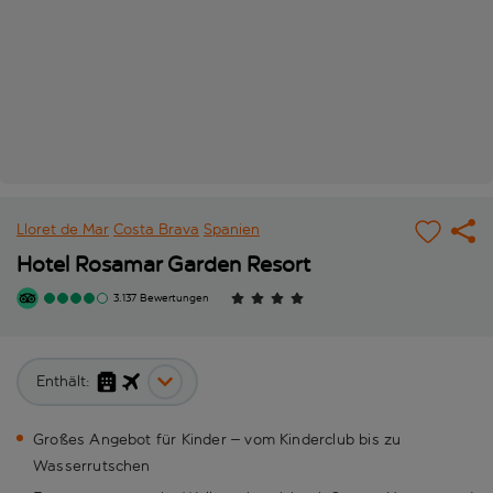
Lloret de Mar
Costa Brava
Spanien
Hotel Rosamar Garden Resort
3.137 Bewertungen
Enthält:
Großes Angebot für Kinder – vom Kinderclub bis zu
Wasserrutschen