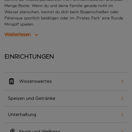
Menge Boote. Wenn du und deine Familie gerade nicht im
Wasser planschen, kannst du dich beim Bogenschießen oder
Pétanque sportlich betätigen oder im „Pirates Park“ eine Runde
Minigolf spielen.
Weiterlesen
Einrichtungen
Wissenswertes
Speisen und Getränke
Unterhaltung
Sport und Wellness