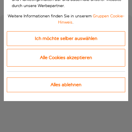
durch unsere Werbepartner.
Weitere Informationen finden Sie in unserem
Gruppen Cookie-
Hinweis
.
Ich möchte selber auswählen
Alle Cookies akzeptieren
Alles ablehnen