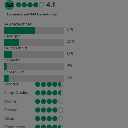
4.1
Basierend auf 849 Bewertungen
Ausgezeichnet
51
%
Sehr gut
25
%
Durchschnitt
13
%
Schlecht
4
%
Schrecklich
7
%
Location
Sleep Quality
Rooms
Service
Value
Cleanliness