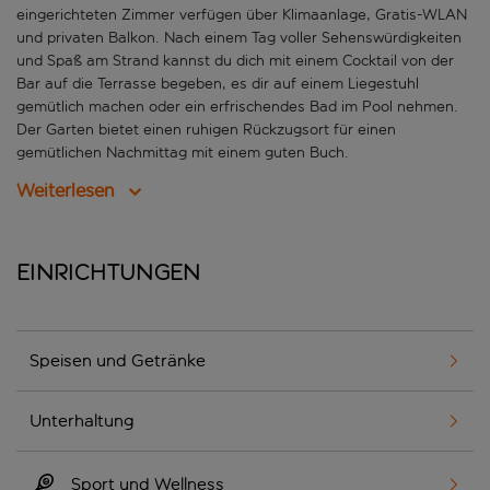
eingerichteten Zimmer verfügen über Klimaanlage, Gratis-WLAN
und privaten Balkon. Nach einem Tag voller Sehenswürdigkeiten
und Spaß am Strand kannst du dich mit einem Cocktail von der
Bar auf die Terrasse begeben, es dir auf einem Liegestuhl
gemütlich machen oder ein erfrischendes Bad im Pool nehmen.
Der Garten bietet einen ruhigen Rückzugsort für einen
gemütlichen Nachmittag mit einem guten Buch.
Weiterlesen
Einrichtungen
Speisen und Getränke
Unterhaltung
Sport und Wellness