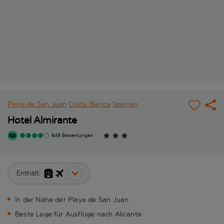
Playa de San Juan
Costa Blanca
Spanien
Hotel Almirante
849 Bewertungen
Enthält:
In der Nähe der Playa de San Juan
Beste Lage für Ausflüge nach Alicante