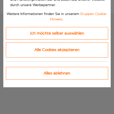
durch unsere Werbepartner.
Weitere Informationen finden Sie in unserem
Gruppen Cookie-
Hinweis
.
Ich möchte selber auswählen
Alle Cookies akzeptieren
Alles ablehnen