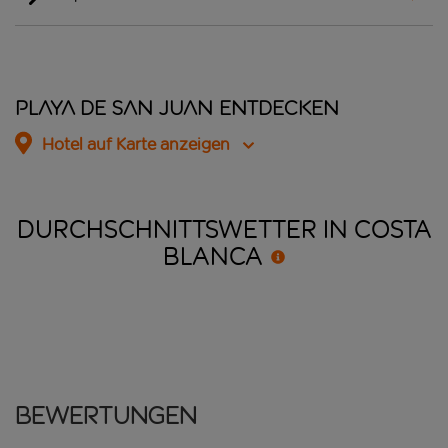
Playa de San Juan entdecken
Hotel auf Karte anzeigen
DURCHSCHNITTSWETTER IN COSTA
BLANCA
Bewertungen