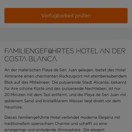
Verfügbarkeit prüfen
Familiengeführtes Hotel an der
Costa Blanca
An der malerischen Playa de San Juan gelegen, bietet das Hotel
Almirante einen charmanten Rückzugsort mit atemberaubendem
Blick auf das Mittelmeer. Die pulsierende Stadt Alicante, bekannt
für ihre schöne Küste und das pulsierende Nachtleben, ist nur
20 Minuten mit dem Taxi entfernt, und die Playa de San Juan mit
goldenem Sand und kristallklarem Wasser liegt direkt vor dem
Haustüre.
Dieses familiengeführte Hotel verbindet moderne Eleganz mit
traditionellem spanischem Charme und schafft so eine
einzigartige und einladende Atmosphäre. Die elegant