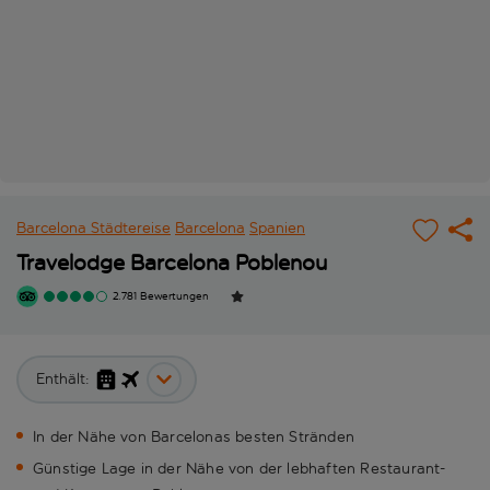
Barcelona Städtereise
Barcelona
Spanien
Travelodge Barcelona Poblenou
2.781 Bewertungen
Enthält:
In der Nähe von Barcelonas besten Stränden
Günstige Lage in der Nähe von der lebhaften Restaurant-