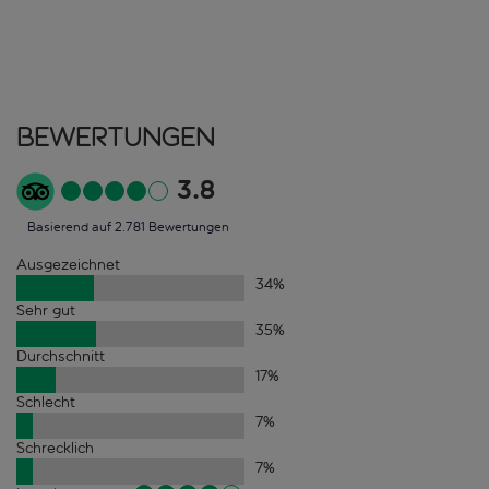
Bewertungen
3.8
Basierend auf 2.781 Bewertungen
Ausgezeichnet
34
%
Sehr gut
35
%
Durchschnitt
17
%
Schlecht
7
%
Schrecklich
7
%