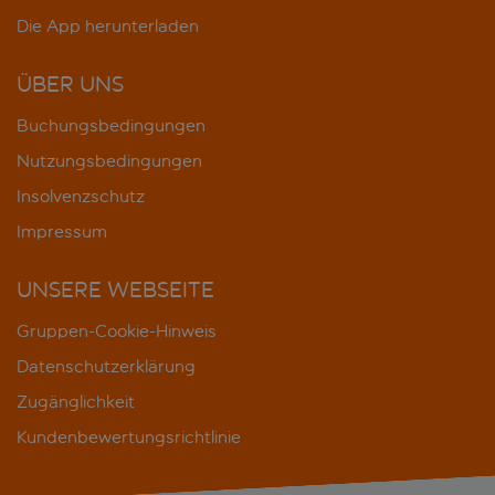
Die App herunterladen
ÜBER UNS
Buchungsbedingungen
Nutzungsbedingungen
Insolvenzschutz
Impressum
UNSERE WEBSEITE
Gruppen-Cookie-Hinweis
Datenschutzerklärung
Zugänglichkeit
Kundenbewertungsrichtlinie