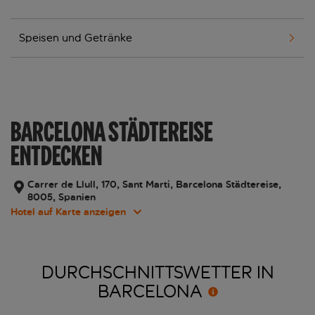
Speisen und Getränke
BARCELONA STÄDTEREISE
ENTDECKEN
Carrer de Llull, 170, Sant Martí, Barcelona Städtereise,
8005, Spanien
Hotel auf Karte anzeigen
DURCHSCHNITTSWETTER IN
BARCELONA