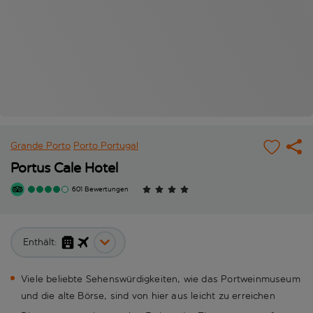
Grande Porto
Porto
Portugal
Portus Cale Hotel
601 Bewertungen
Enthält:
Viele beliebte Sehenswürdigkeiten, wie das Portweinmuseum
und die alte Börse, sind von hier aus leicht zu erreichen