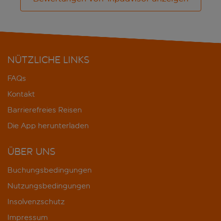
NÜTZLICHE LINKS
FAQs
Kontakt
Barrierefreies Reisen
Die App herunterladen
ÜBER UNS
Buchungsbedingungen
Nutzungsbedingungen
Insolvenzschutz
Impressum