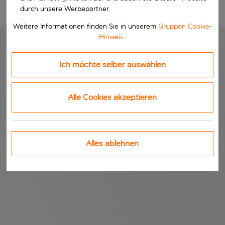
durch unsere Werbepartner.
Weitere Informationen finden Sie in unserem
Gruppen Cookie-
Hinweis
.
Ich möchte selber auswählen
Alle Cookies akzeptieren
Alles ablehnen