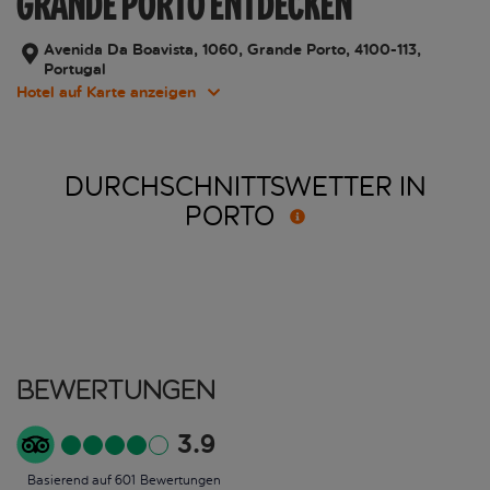
GRANDE PORTO ENTDECKEN
Avenida Da Boavista, 1060, Grande Porto, 4100-113,
Portugal
Hotel auf Karte anzeigen
DURCHSCHNITTSWETTER IN
PORTO
Bewertungen
3.9
Basierend auf 601 Bewertungen