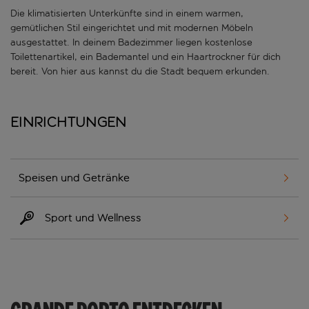
Die klimatisierten Unterkünfte sind in einem warmen,
gemütlichen Stil eingerichtet und mit modernen Möbeln
ausgestattet. In deinem Badezimmer liegen kostenlose
Toilettenartikel, ein Bademantel und ein Haartrockner für dich
bereit. Von hier aus kannst du die Stadt bequem erkunden.
Einrichtungen
Speisen und Getränke
Sport und Wellness