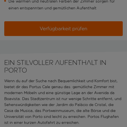
Die warmen und neutralen Farben der Zimmer sorgen für
einen entspannten und gemütlichen Aufenthalt
Verfügbarkeit prüfen
Ein stilvoller Aufenthalt in
Porto
Wenn du auf der Suche nach Bequemlichkeit und Komfort bist,
bietet dir das Portus Cale genau das: gemütliche Zimmer mit
modernen Möbeln und eine günstige Lage an der Avenida da
Boavista. Das Stadtzentrum ist nur wenige Schritte entfernt, und
Sehenswürdigkeiten wie der Jardim do Palácio de Cristal, die
Casa da Musica, das Portweinmuseum, die alte Börse und die
Universität von Porto sind leicht zu erreichen. Portos Flughafen
ist in einer kurzen Autofahrt zu erreichen.