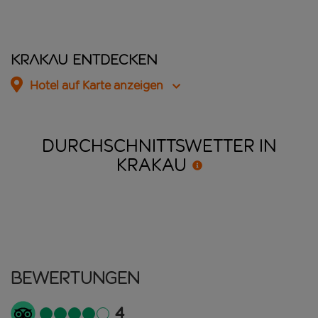
Krakau entdecken
Hotel auf Karte anzeigen
DURCHSCHNITTSWETTER IN
KRAKAU
Bewertungen
4