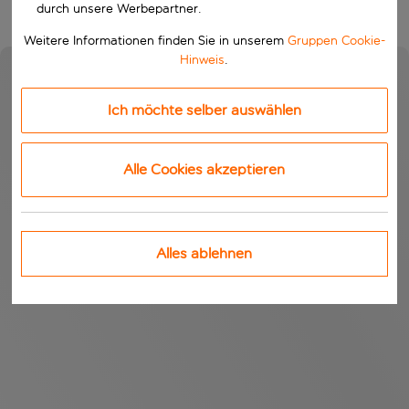
durch unsere Werbepartner.
Weitere Informationen finden Sie in unserem
Gruppen Cookie-
Hinweis
.
Ich möchte selber auswählen
Alle Cookies akzeptieren
Alles ablehnen