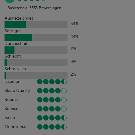
Basierend auf 538 Bewertungen
Ausgezeichnet
34
%
Sehr gut
44
%
Durchschnitt
16
%
Schlecht
4
%
Schrecklich
2
%
Location
Sleep Quality
Rooms
Service
Value
Cleanliness