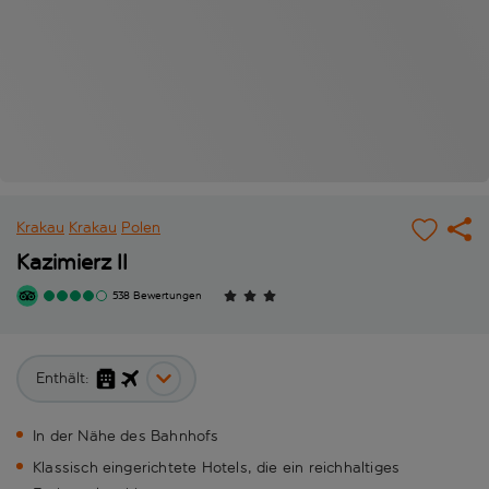
Krakau
Krakau
Polen
Kazimierz II
538 Bewertungen
Enthält:
In der Nähe des Bahnhofs
Klassisch eingerichtete Hotels, die ein reichhaltiges