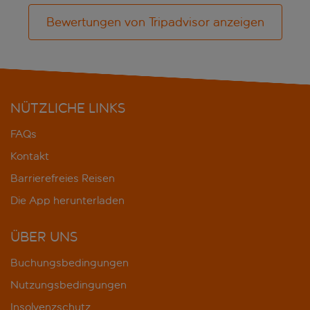
Bewertungen von Tripadvisor anzeigen
NÜTZLICHE LINKS
FAQs
Kontakt
Barrierefreies Reisen
Die App herunterladen
ÜBER UNS
Buchungsbedingungen
Nutzungsbedingungen
Insolvenzschutz